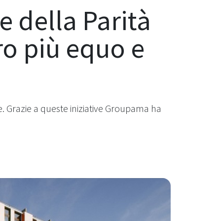
e della Parità
ro più equo e
e. Grazie a queste iniziative Groupama ha