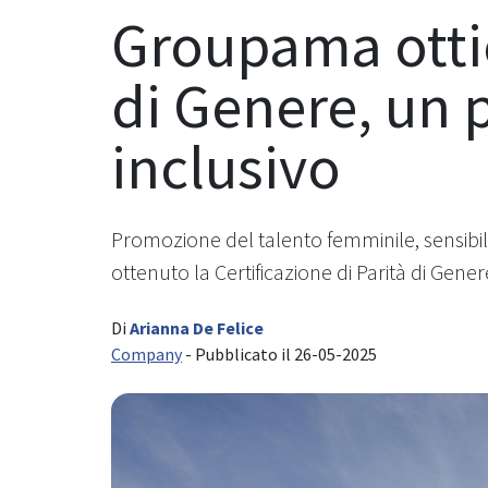
Groupama ottie
di Genere, un 
inclusivo
Promozione del talento femminile, sensibil
ottenuto la Certificazione di Parità di Gener
Di
Arianna De Felice
Company
- Pubblicato il 26-05-2025