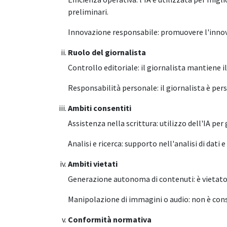
preliminari.
Innovazione responsabile: promuovere l'innovaz
Ruolo del giornalista
Controllo editoriale: il giornalista mantiene il
Responsabilità personale: il giornalista è per
Ambiti consentiti
Assistenza nella scrittura: utilizzo dell'IA p
Analisi e ricerca: supporto nell'analisi di dati 
Ambiti vietati
Generazione autonoma di contenuti: è vietato
Manipolazione di immagini o audio: non è conse
Conformità normativa