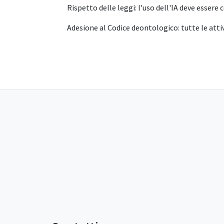
Rispetto delle leggi: l'uso dell'IA deve essere 
Adesione al Codice deontologico: tutte le attiv