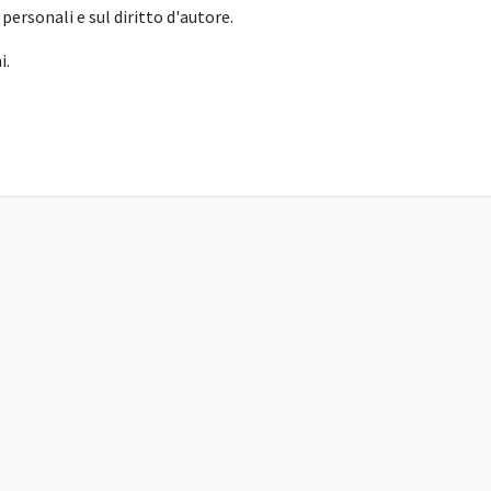
personali e sul diritto d'autore.
i.