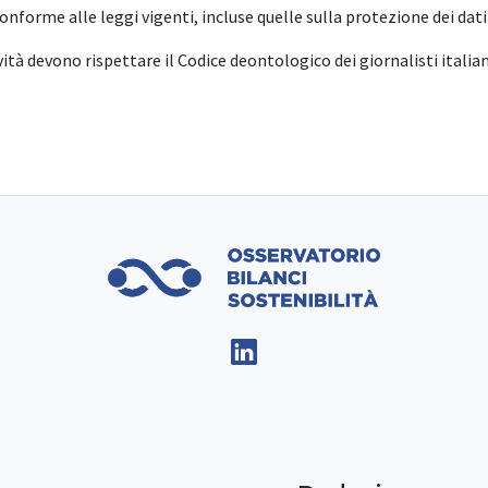
conforme alle leggi vigenti, incluse quelle sulla protezione dei dati 
ità devono rispettare il Codice deontologico dei giornalisti italian