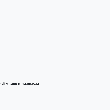
 di Milano n. 4326/2023