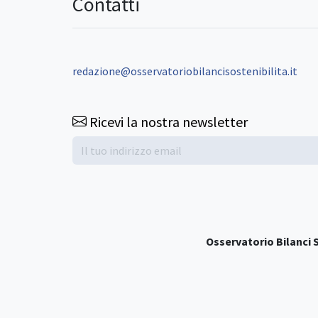
Contatti
redazione@osservatoriobilancisostenibilita.it
Ricevi la nostra newsletter
Osservatorio Bilanci S