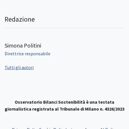
Redazione
Simona Politini
Direttrice responsabile
Tutti gli autori
Osservatorio Bilanci Sostenibilità è una testata
giornalistica registrata al Tribunale di Milano n. 4326/2023