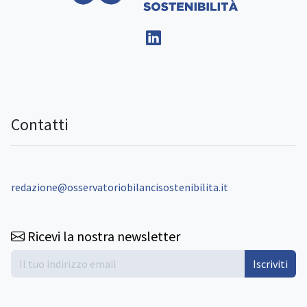
Contatti
redazione@osservatoriobilancisostenibilita.it
Ricevi la nostra newsletter
Iscriviti