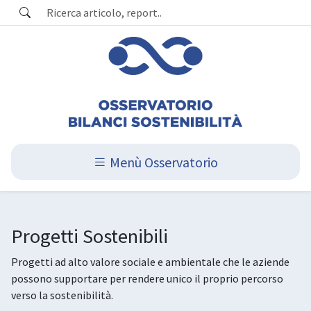
Menù Osservatorio
Progetti Sostenibili
Progetti ad alto valore sociale e ambientale che le aziende
possono supportare per rendere unico il proprio percorso
verso la sostenibilità.