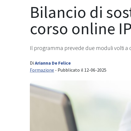
Bilancio di sos
corso online I
Il programma prevede due moduli volti a co
Di
Arianna De Felice
Formazione
- Pubblicato il 12-06-2025