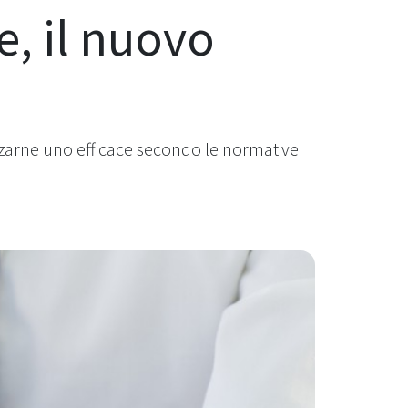
e, il nuovo
izzarne uno efficace secondo le normative