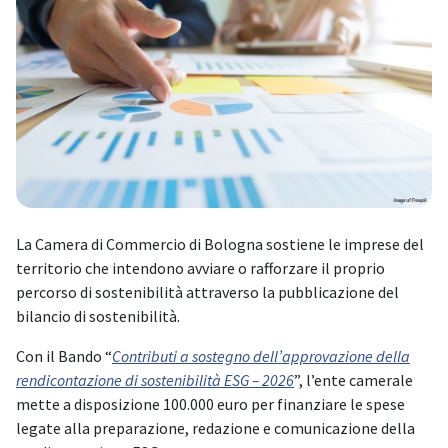
La Camera di Commercio di Bologna sostiene le imprese del
territorio che intendono avviare o rafforzare il proprio
percorso di sostenibilità attraverso la pubblicazione del
bilancio di sostenibilità.
Con il Bando “
Contributi a sostegno dell’approvazione della
rendicontazione di sostenibilità ESG – 2026
”, l’ente camerale
mette a disposizione 100.000 euro per finanziare le spese
legate alla preparazione, redazione e comunicazione della