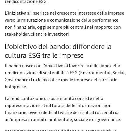
rendicontazione ESG.
L’iniziativa si inserisce nel crescente interesse delle imprese
verso la misurazione e comunicazione delle performance
non finanziarie, oggi sempre più centrali nel rapporto con
stakeholder, clienti e investitori.
L’obiettivo del bando: diffondere la
cultura ESG tra le imprese
Il bando nasce con l’obiettivo di favorire la diffusione della
rendicontazione di sostenibilità ESG (Environmental, Social,
Governance) tra le piccole e medie imprese del territorio
bolognese.
La rendicontazione di sostenibilità consiste nella
rappresentazione strutturata delle informazioni non
finanziarie, ovvero delle attività e dei risultati ottenuti da
un’impresa in ambito ambientale, sociale e di governance.