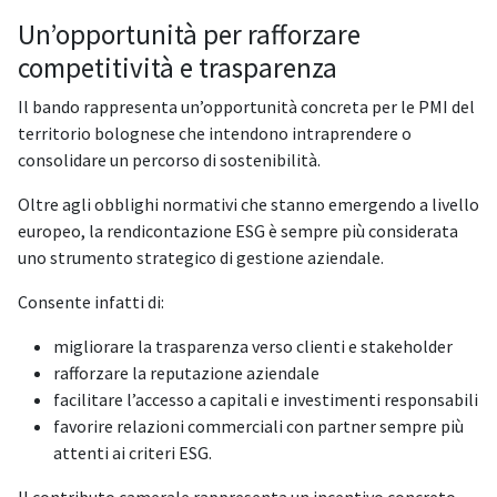
Un’opportunità per rafforzare
competitività e trasparenza
Il bando rappresenta un’opportunità concreta per le PMI del
territorio bolognese che intendono intraprendere o
consolidare un percorso di sostenibilità.
Oltre agli obblighi normativi che stanno emergendo a livello
europeo, la rendicontazione ESG è sempre più considerata
uno strumento strategico di gestione aziendale.
Consente infatti di:
migliorare la trasparenza verso clienti e stakeholder
rafforzare la reputazione aziendale
facilitare l’accesso a capitali e investimenti responsabili
favorire relazioni commerciali con partner sempre più
attenti ai criteri ESG.