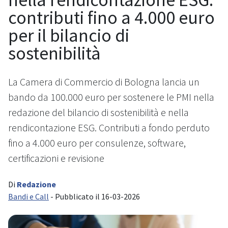
contributi fino a 4.000 euro
per il bilancio di
sostenibilità
La Camera di Commercio di Bologna lancia un
bando da 100.000 euro per sostenere le PMI nella
redazione del bilancio di sostenibilità e nella
rendicontazione ESG. Contributi a fondo perduto
fino a 4.000 euro per consulenze, software,
certificazioni e revisione
Di
Redazione
Bandi e Call
- Pubblicato il 16-03-2026