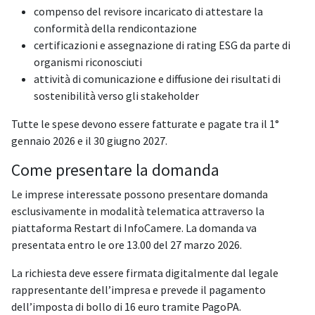
compenso del revisore incaricato di attestare la
conformità della rendicontazione
certificazioni e assegnazione di rating ESG da parte di
organismi riconosciuti
attività di comunicazione e diffusione dei risultati di
sostenibilità verso gli stakeholder
Tutte le spese devono essere fatturate e pagate tra il 1°
gennaio 2026 e il 30 giugno 2027.
Come presentare la domanda
Le imprese interessate possono presentare domanda
esclusivamente in modalità telematica attraverso la
piattaforma Restart di InfoCamere. La domanda va
presentata entro le ore 13.00 del 27 marzo 2026.
La richiesta deve essere firmata digitalmente dal legale
rappresentante dell’impresa e prevede il pagamento
dell’imposta di bollo di 16 euro tramite PagoPA.