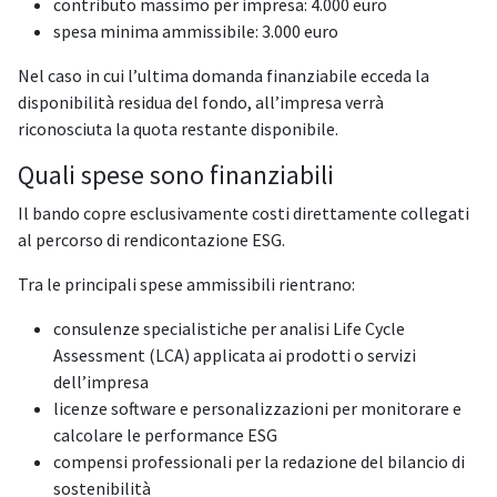
contributo massimo per impresa: 4.000 euro
spesa minima ammissibile: 3.000 euro
Nel caso in cui l’ultima domanda finanziabile ecceda la
disponibilità residua del fondo, all’impresa verrà
riconosciuta la quota restante disponibile.
Quali spese sono finanziabili
Il bando copre esclusivamente costi direttamente collegati
al percorso di rendicontazione ESG.
Tra le principali spese ammissibili rientrano:
consulenze specialistiche per analisi Life Cycle
Assessment (LCA) applicata ai prodotti o servizi
dell’impresa
licenze software e personalizzazioni per monitorare e
calcolare le performance ESG
compensi professionali per la redazione del bilancio di
sostenibilità