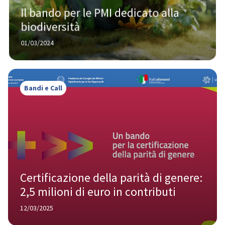
Il bando per le PMI dedicato alla 
biodiversità
01/03/2024
Bandi e Call
Certificazione della parità di genere: 
2,5 milioni di euro in contributi
12/03/2025