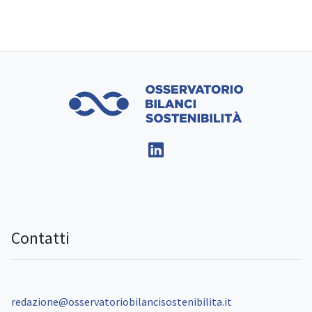
Contatti
redazione@osservatoriobilancisostenibilita.it