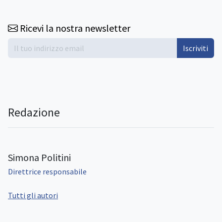
Ricevi la nostra newsletter
Iscriviti
Redazione
Simona Politini
Direttrice responsabile
Tutti gli autori