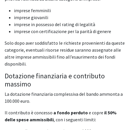
imprese femminili
imprese giovanili
imprese in possesso del rating di legalità
imprese con certificazione per la parità di genere
Solo dopo aver soddisfatto le richieste provenienti da queste
categorie, eventuali risorse residue saranno assegnate alle
altre imprese ammissibili fino all’esaurimento dei fondi
disponibili.
Dotazione finanziaria e contributo
massimo
La dotazione finanziaria complessiva del bando ammonta a
100.000 euro.
Il contributo è concesso
a fondo perduto
e copre
il 50%
delle spese ammissibili
, con i seguenti limiti: