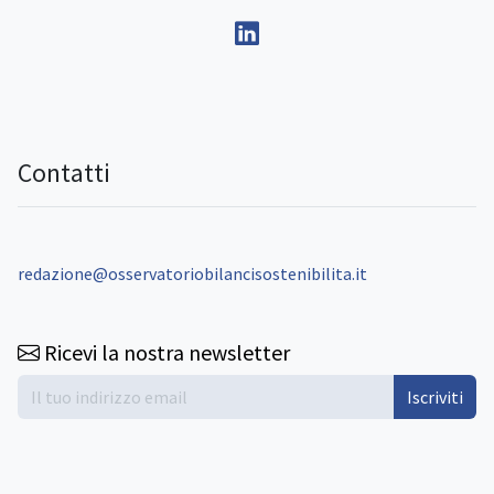
Contatti
redazione@osservatoriobilancisostenibilita.it
Ricevi la nostra newsletter
Iscriviti