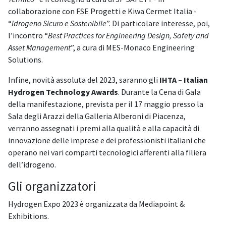
collaborazione con FSE Progetti e Kiwa Cermet Italia -
“
Idrogeno Sicuro e Sostenibile
”. Di particolare interesse, poi,
l’incontro “
Best Practices for Engineering Design, Safety and
Asset Management
”, a cura di MES-Monaco Engineering
Solutions.
Infine, novità assoluta del 2023, saranno gli
IHTA – Italian
Hydrogen Technology Awards
. Durante la Cena di Gala
della manifestazione, prevista per il 17 maggio presso la
Sala degli Arazzi della Galleria Alberoni di Piacenza,
verranno assegnati i premi alla qualità e alla capacità di
innovazione delle imprese e dei professionisti italiani che
operano nei vari comparti tecnologici afferenti alla filiera
dell’idrogeno.
Gli organizzatori
Hydrogen Expo 2023 è organizzata da Mediapoint &
Exhibitions.