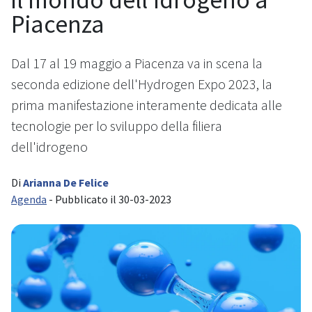
Piacenza
Dal 17 al 19 maggio a Piacenza va in scena la
seconda edizione dell'Hydrogen Expo 2023, la
prima manifestazione interamente dedicata alle
tecnologie per lo sviluppo della filiera
dell'idrogeno
Di
Arianna De Felice
Agenda
- Pubblicato il 30-03-2023