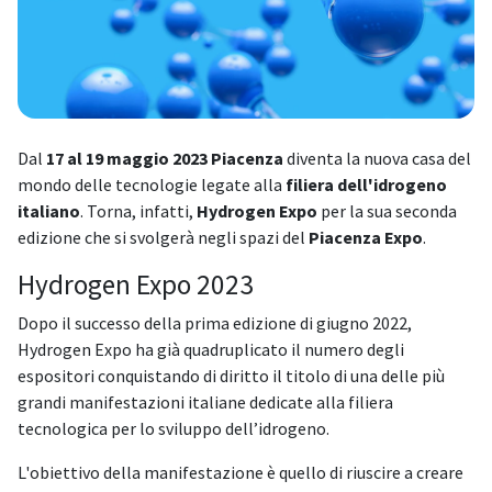
Dal
17 al 19 maggio 2023
Piacenza
diventa la nuova casa del
mondo delle tecnologie legate alla
filiera dell'idrogeno
italiano
. Torna, infatti,
Hydrogen Expo
per la sua seconda
edizione che si svolgerà negli spazi del
Piacenza Expo
.
Hydrogen Expo 2023
Dopo il successo della prima edizione di giugno 2022,
Hydrogen Expo ha già quadruplicato il numero degli
espositori conquistando di diritto il titolo di una delle più
grandi manifestazioni italiane dedicate alla filiera
tecnologica per lo sviluppo dell’idrogeno.
L'obiettivo della manifestazione è quello di riuscire a creare