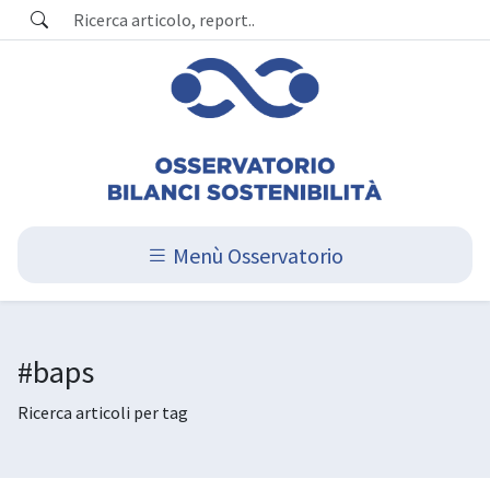
Menù Osservatorio
#baps
Ricerca articoli per tag