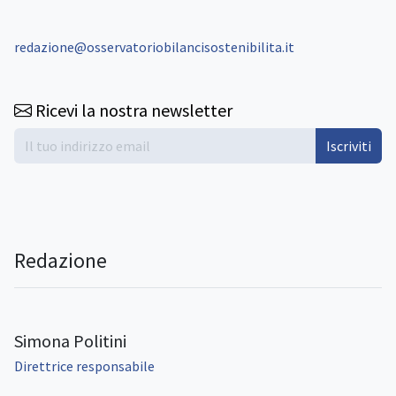
redazione@osservatoriobilancisostenibilita.it
Ricevi la nostra newsletter
Iscriviti
Redazione
Simona Politini
Direttrice responsabile