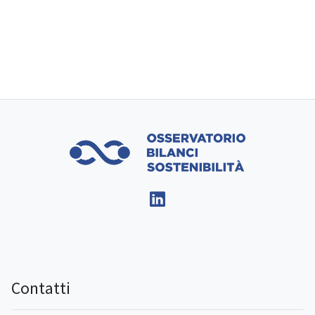
Contatti