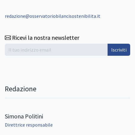
redazione@osservatoriobilancisostenibilita.it
Ricevi la nostra newsletter
Iscriviti
Redazione
Simona Politini
Direttrice responsabile