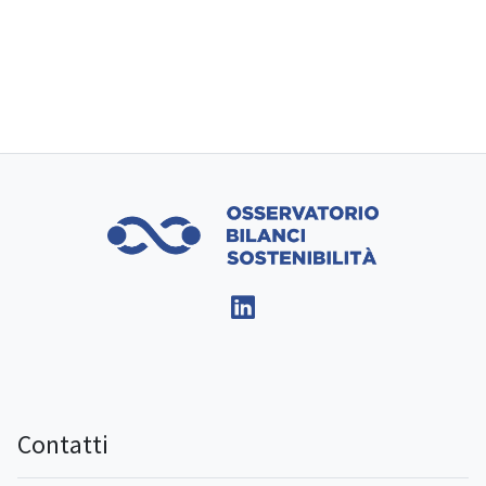
Contatti