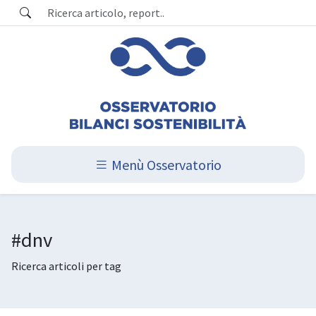
Menù Osservatorio
#dnv
Ricerca articoli per tag