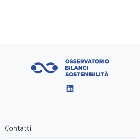
Contatti