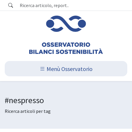
Menù Osservatorio
#nespresso
Ricerca articoli per tag