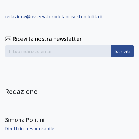
redazione@osservatoriobilancisostenibilita.it
Ricevi la nostra newsletter
Iscriviti
Redazione
Simona Politini
Direttrice responsabile