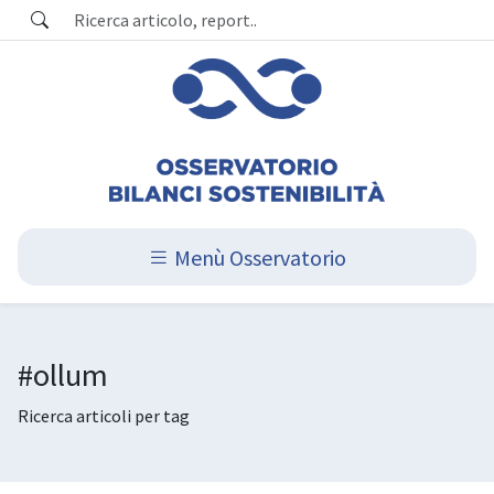
Menù Osservatorio
#ollum
Ricerca articoli per tag