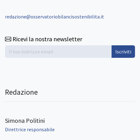
redazione@osservatoriobilancisostenibilita.it
Ricevi la nostra newsletter
Iscriviti
Redazione
Simona Politini
Direttrice responsabile