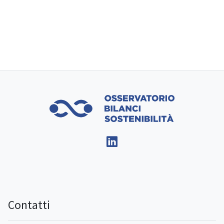
Contatti