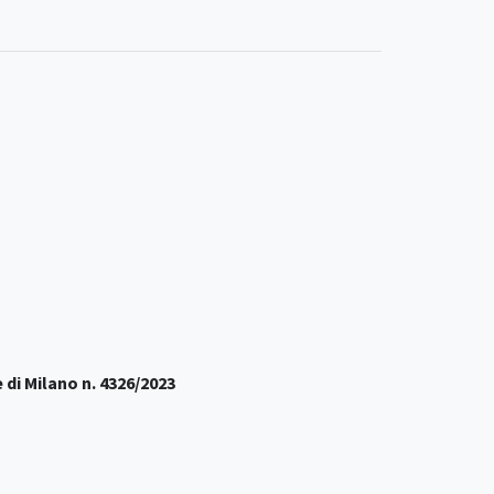
 di Milano n. 4326/2023