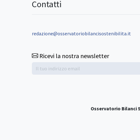
Contatti
redazione@osservatoriobilancisostenibilita.it
Ricevi la nostra newsletter
Osservatorio Bilanci S