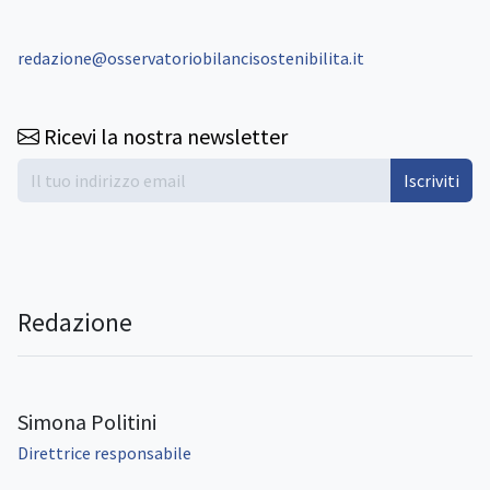
redazione@osservatoriobilancisostenibilita.it
Ricevi la nostra newsletter
Iscriviti
Redazione
Simona Politini
Direttrice responsabile