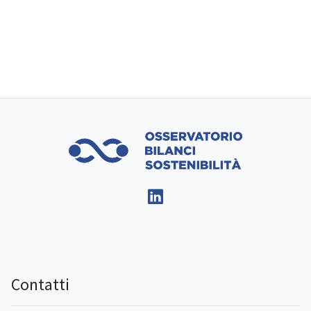
Contatti