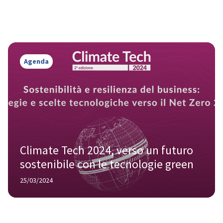
Agenda
Climate Tech 2024, verso un futuro 
sostenibile con le tecnologie green
25/03/2024