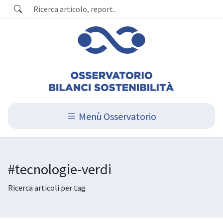
Menù Osservatorio
#tecnologie-verdi
Ricerca articoli per tag