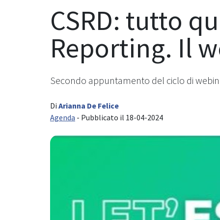
CSRD: tutto qu
Reporting. Il 
Secondo appuntamento del ciclo di webinar 
Di
Arianna De Felice
Agenda
- Pubblicato il 18-04-2024