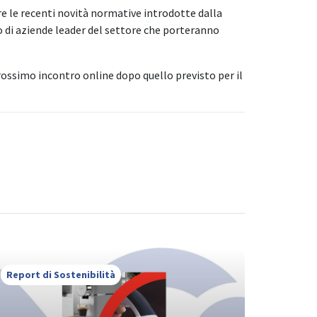
re le recenti novità normative introdotte dalla
 di aziende leader del settore che porteranno
rossimo incontro online dopo quello previsto per il
Report di Sostenibilità