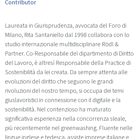
Contributor
Laureata in Giurisprudenza, avvocata del Foro di
Milano, Rita Santaniello dal 1998 collabora con lo
studio internazionale multidisciplinare Rödl &
Partner. Co-Responsabile del dipartimento di Diritto
del Lavoro, è altresì Responsabile della Practice di
Sostenibilità da lei creata. Da sempre attenta alle
evoluzioni del diritto che seguono le grandi
rivoluzioni del nostro tempo, si occupa dei temi
giuslavoristici in connessione con il digitale e la
sostenibilità. Nel contenzioso ha maturato
significativa esperienza nella concorrenza sleale,
più recentemente nel greenwashing. Fluente nelle
lingue inglese e tedesca, assiste imprese italiane e