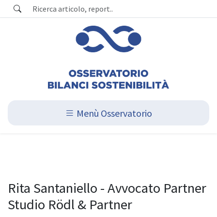
Menù Osservatorio
Rita Santaniello - Avvocato Partner
Studio Rödl & Partner