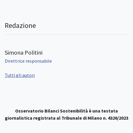
Redazione
Simona Politini
Direttrice responsabile
Tutti gli autori
Osservatorio Bilanci Sostenibilità è una testata
giornalistica registrata al Tribunale di Milano n. 4326/2023