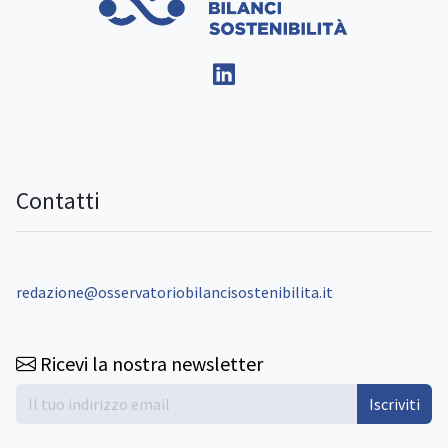
Contatti
redazione@osservatoriobilancisostenibilita.it
Ricevi la nostra newsletter
Iscriviti