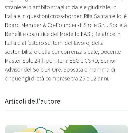
straniere in ambito stragiudiziale e giudiziale, in
Italia e in questioni cross-border. Rita Santaniello, è
Board Member & Co-Founder di Sircle S.r.l. Società
Benefit e coautrice del Modello EASI; Relatrice in
Italia e all’estero sui temi del lavoro, della
sostenibilità e della concorrenza sleale; Docente
Master Sole 24 h per i temi ESG e CSRD; Senior
Advisor del Sole 24 Ore. Sposata e mamma di
cinque figli di età comprese tra 25 e 12 anni.
Articoli dell'autore