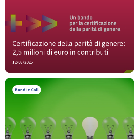
Certificazione della parità di genere: 
2,5 milioni di euro in contributi
12/03/2025
Bandi e Call