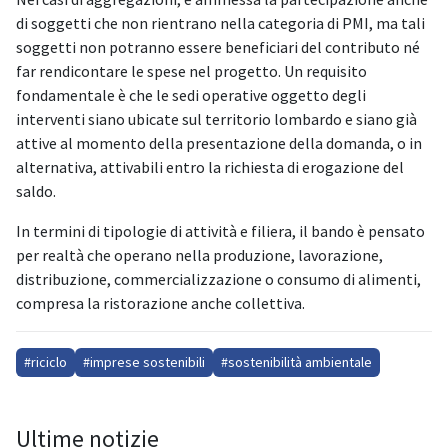
di soggetti che non rientrano nella categoria di PMI, ma tali
soggetti non potranno essere beneficiari del contributo né
far rendicontare le spese nel progetto. Un requisito
fondamentale è che le sedi operative oggetto degli
interventi siano ubicate sul territorio lombardo e siano già
attive al momento della presentazione della domanda, o in
alternativa, attivabili entro la richiesta di erogazione del
saldo.
In termini di tipologie di attività e filiera, il bando è pensato
per realtà che operano nella produzione, lavorazione,
distribuzione, commercializzazione o consumo di alimenti,
compresa la ristorazione anche collettiva.
#riciclo
#imprese sostenibili
#sostenibilità ambientale
Ultime notizie