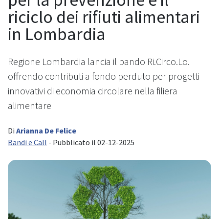
riciclo dei rifiuti alimentari
in Lombardia
Regione Lombardia lancia il bando Ri.Circo.Lo.
offrendo contributi a fondo perduto per progetti
innovativi di economia circolare nella filiera
alimentare
Di
Arianna De Felice
Bandi e Call
- Pubblicato il 02-12-2025