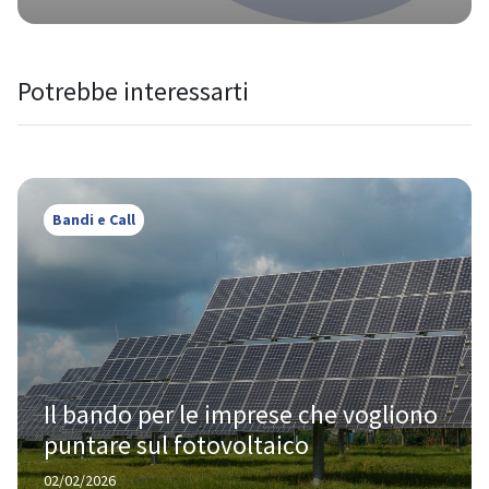
Potrebbe interessarti
Bandi e Call
Il bando per le imprese che vogliono 
puntare sul fotovoltaico
02/02/2026