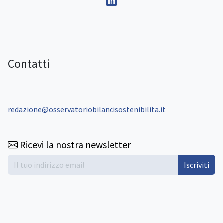
Contatti
redazione@osservatoriobilancisostenibilita.it
Ricevi la nostra newsletter
Iscriviti