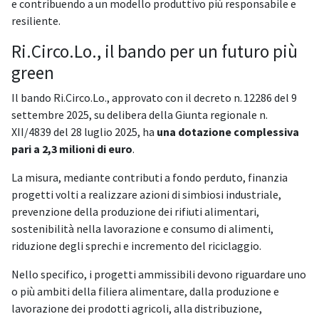
e contribuendo a un modello produttivo più responsabile e
resiliente.
Ri.Circo.Lo., il bando per un futuro più
green
Il bando Ri.Circo.Lo., approvato con il decreto n. 12286 del 9
settembre 2025, su delibera della Giunta regionale n.
XII/4839 del 28 luglio 2025, ha
una dotazione complessiva
pari a 2,3 milioni di euro
.
La misura, mediante contributi a fondo perduto, finanzia
progetti volti a realizzare azioni di simbiosi industriale,
prevenzione della produzione dei rifiuti alimentari,
sostenibilità nella lavorazione e consumo di alimenti,
riduzione degli sprechi e incremento del riciclaggio.
Nello specifico, i progetti ammissibili devono riguardare uno
o più ambiti della filiera alimentare, dalla produzione e
lavorazione dei prodotti agricoli, alla distribuzione,