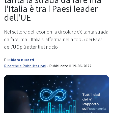
l’Italia è tra i Paesi leader
dell’UE
Nel settore dell’economia circolare c’è tanta strada
da fare, ma l'Italia si afferma nella top 5 dei Paesi
dell’UE più attenti al riciclo
Di
Chiara Buratti
Ricerche e Pubblicazioni
- Pubblicato il 19-06-2022