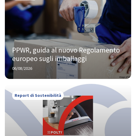
PPWR, guida al nuovo Regolamento 
europeo sugli imballaggi
06/08/2026
Report di Sostenibilità