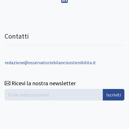
Contatti
redazione@osservatoriobilancisostenibilita.it
Ricevi la nostra newsletter
Iscriviti