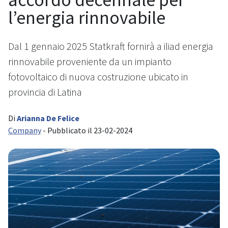
l’energia rinnovabile
Dal 1 gennaio 2025 Statkraft fornirà a iliad energia
rinnovabile proveniente da un impianto
fotovoltaico di nuova costruzione ubicato in
provincia di Latina
Di
Arianna De Felice
Company
- Pubblicato il 23-02-2024