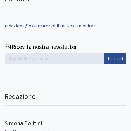
redazione@osservatoriobilancisostenibilita.it
Ricevi la nostra newsletter
Iscriviti
Redazione
Simona Politini