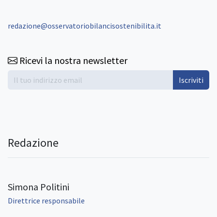
redazione@osservatoriobilancisostenibilita.it
Ricevi la nostra newsletter
Iscriviti
Redazione
Simona Politini
Direttrice responsabile