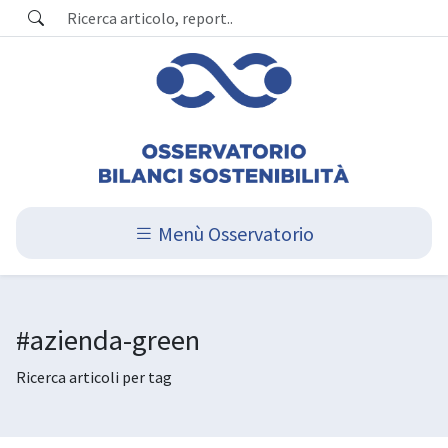
Menù Osservatorio
#azienda-green
Ricerca articoli per tag