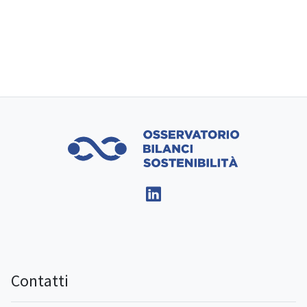
Contatti