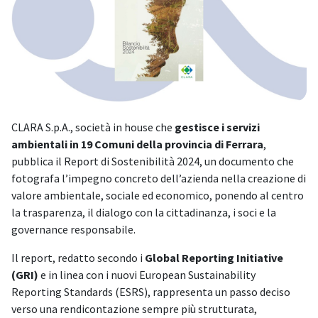
CLARA S.p.A., società in house che
gestisce i servizi
ambientali in 19 Comuni della provincia di Ferrara
,
pubblica il Report di Sostenibilità 2024, un documento che
fotografa l’impegno concreto dell’azienda nella creazione di
valore ambientale, sociale ed economico, ponendo al centro
la trasparenza, il dialogo con la cittadinanza, i soci e la
governance responsabile.
Il report, redatto secondo i
Global Reporting Initiative
(GRI)
e in linea con i nuovi European Sustainability
Reporting Standards (ESRS), rappresenta un passo deciso
verso una rendicontazione sempre più strutturata,