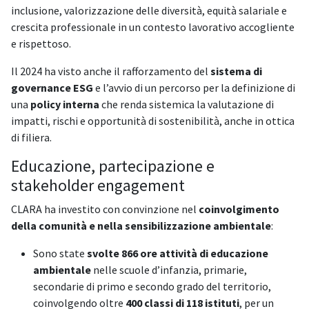
inclusione, valorizzazione delle diversità, equità salariale e
crescita professionale in un contesto lavorativo accogliente
e rispettoso.
Il 2024 ha visto anche il rafforzamento del
sistema di
governance ESG
e l’avvio di un percorso per la definizione di
una
policy interna
che renda sistemica la valutazione di
impatti, rischi e opportunità di sostenibilità, anche in ottica
di filiera.
Educazione, partecipazione e
stakeholder engagement
CLARA ha investito con convinzione nel
coinvolgimento
della comunità e nella sensibilizzazione ambientale
:
Sono state
svolte 866 ore attività di educazione
ambientale
nelle scuole d’infanzia, primarie,
secondarie di primo e secondo grado del territorio,
coinvolgendo oltre
400 classi di 118 istituti
, per un