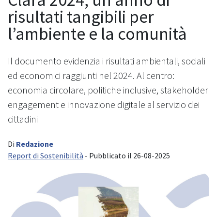
risultati tangibili per
l’ambiente e la comunità
Il documento evidenzia i risultati ambientali, sociali
ed economici raggiunti nel 2024. Al centro:
economia circolare, politiche inclusive, stakeholder
engagement e innovazione digitale al servizio dei
cittadini
Di
Redazione
Report di Sostenibilità
- Pubblicato il 26-08-2025