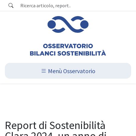
Menù Osservatorio
Report di Sostenibilità
Clara 2024, un anno di