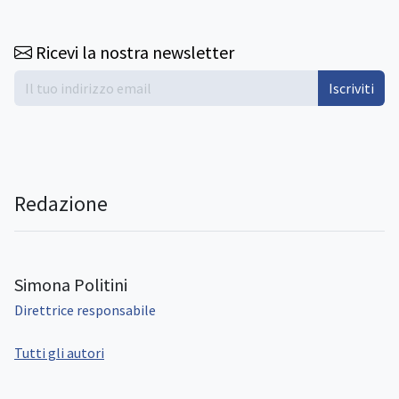
Ricevi la nostra newsletter
Iscriviti
Redazione
Simona Politini
Direttrice responsabile
Tutti gli autori