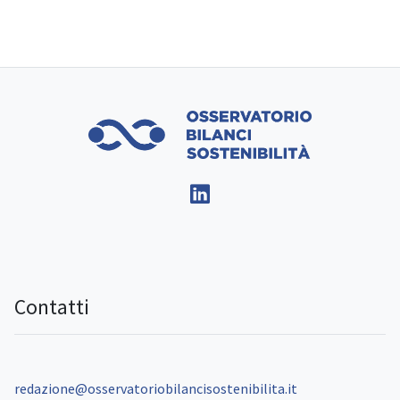
Contatti
redazione@osservatoriobilancisostenibilita.it