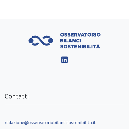
Contatti
redazione@osservatoriobilancisostenibilita.it