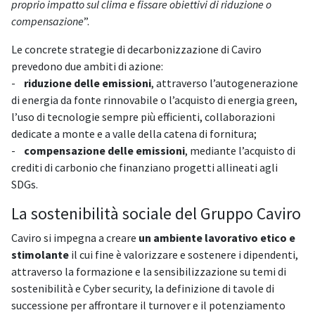
proprio impatto sul clima e fissare obiettivi di riduzione o
compensazione
”.
Le concrete strategie di decarbonizzazione di Caviro
prevedono due ambiti di azione:
-
riduzione delle emissioni
, attraverso l’autogenerazione
di energia da fonte rinnovabile o l’acquisto di energia green,
l’uso di tecnologie sempre più efficienti, collaborazioni
dedicate a monte e a valle della catena di fornitura;
-
compensazione delle emissioni
, mediante l’acquisto di
crediti di carbonio che finanziano progetti allineati agli
SDGs.
La sostenibilità sociale del Gruppo Caviro
Caviro si impegna a creare
un ambiente lavorativo etico e
stimolante
il cui fine è valorizzare e sostenere i dipendenti,
attraverso la formazione e la sensibilizzazione su temi di
sostenibilità e Cyber security, la definizione di tavole di
successione per affrontare il turnover e il potenziamento