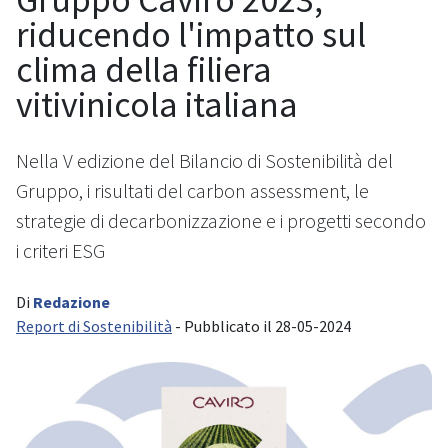
riducendo l'impatto sul
clima della filiera
vitivinicola italiana
Nella V edizione del Bilancio di Sostenibilità del
Gruppo, i risultati del carbon assessment, le
strategie di decarbonizzazione e i progetti secondo
i criteri ESG
Di
Redazione
Report di Sostenibilità
- Pubblicato il 28-05-2024