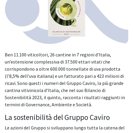
Ben 11.100 viticoltori, 26 cantine in 7 regioni d’Italia,
un’estensione complessiva di 37.500 ettari vitati che
corrispondono a oltre 600.000 tonnellate di uva prodotta
(l’8,5% dell’uva italiana) e un fatturato pari a 423 milioni di
ricavi. Sono questi i numeri del Gruppo Caviro, la più grande
cantina vitivinicola d’Italia, che nel suo Bilancio di
Sostenibilità 2023, il quinto, racconta i risultati raggiunti in
termini di Governance, Ambiente e Società.
La sostenibilità del Gruppo Caviro
Le azioni del Gruppo si sviluppano lungo tutta la catena del