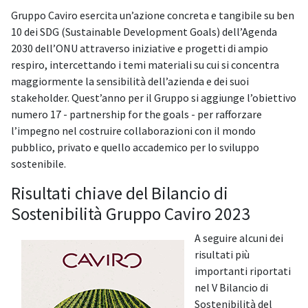
Gruppo Caviro esercita un’azione concreta e tangibile su ben
10 dei SDG (Sustainable Development Goals) dell’Agenda
2030 dell’ONU attraverso iniziative e progetti di ampio
respiro, intercettando i temi materiali su cui si concentra
maggiormente la sensibilità dell’azienda e dei suoi
stakeholder. Quest’anno per il Gruppo si aggiunge l’obiettivo
numero 17 - partnership for the goals - per rafforzare
l’impegno nel costruire collaborazioni con il mondo
pubblico, privato e quello accademico per lo sviluppo
sostenibile.
Risultati chiave del Bilancio di
Sostenibilità Gruppo Caviro 2023
A seguire alcuni dei
risultati più
importanti riportati
nel V Bilancio di
Sostenibilità del