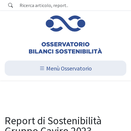
Menù Osservatorio
Report di Sostenibilità
Gruppo Caviro 2023,