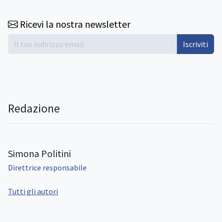
Ricevi la nostra newsletter
Iscriviti
Redazione
Simona Politini
Direttrice responsabile
Tutti gli autori