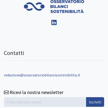
Contatti
redazione@osservatoriobilancisostenibilita.it
Ricevi la nostra newsletter
Iscriviti