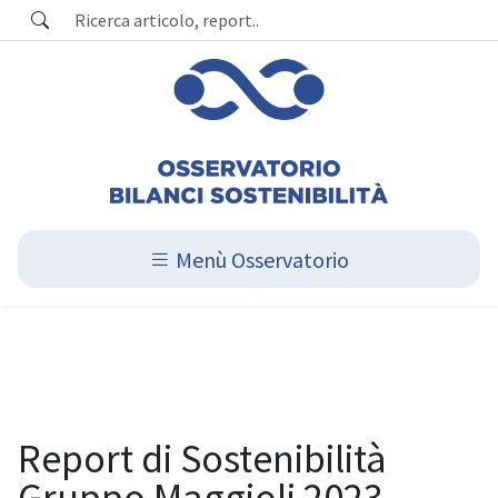
Menù Osservatorio
Report di Sostenibilità
Gruppo Maggioli 2023,