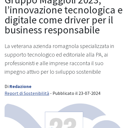
l’innovazione tecnologica e
digitale come driver per il
business responsabile
La veterana azienda romagnola specializzata in
supporto tecnologico ed editoriale alla PA, ai
professionisti e alle imprese racconta il suo
impegno attivo per lo sviluppo sostenibile
Di
Redazione
Report di Sostenibilità
- Pubblicato il 23-07-2024