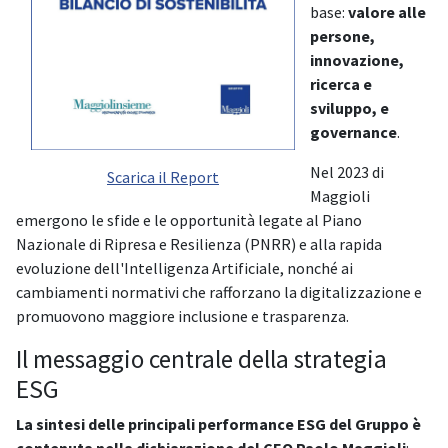
base:
valore alle
persone,
innovazione,
ricerca e
sviluppo, e
governance
.
Nel 2023 di
Scarica il Report
Maggioli
emergono le sfide e le opportunità legate al Piano
Nazionale di Ripresa e Resilienza (PNRR) e alla rapida
evoluzione dell'Intelligenza Artificiale, nonché ai
cambiamenti normativi che rafforzano la digitalizzazione e
promuovono maggiore inclusione e trasparenza.
Il messaggio centrale della strategia
ESG
La sintesi delle principali performance ESG del Gruppo è