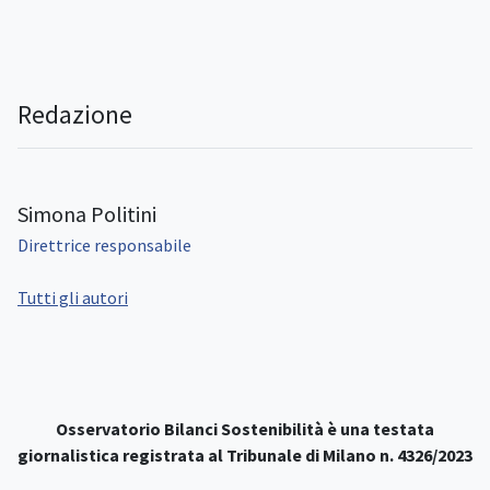
Redazione
Simona Politini
Direttrice responsabile
Tutti gli autori
Osservatorio Bilanci Sostenibilità è una testata
giornalistica registrata al Tribunale di Milano n. 4326/2023