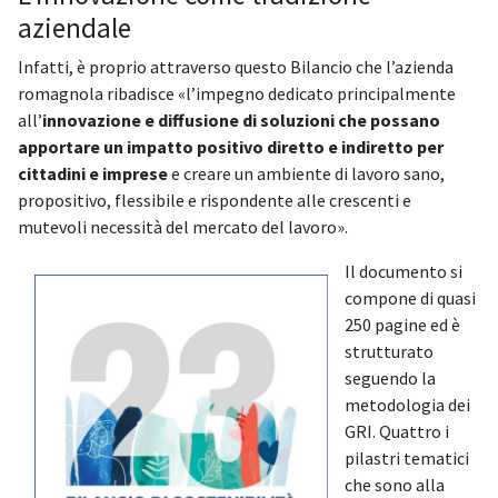
aziendale
Infatti, è proprio attraverso questo Bilancio che l’azienda
romagnola ribadisce «l’impegno dedicato principalmente
all’
innovazione e diffusione di soluzioni che possano
apportare un impatto positivo diretto e indiretto per
cittadini e imprese
e creare un ambiente di lavoro sano,
propositivo, flessibile e rispondente alle crescenti e
mutevoli necessità del mercato del lavoro».
Il documento si
compone di quasi
250 pagine ed è
strutturato
seguendo la
metodologia dei
GRI. Quattro i
pilastri tematici
che sono alla