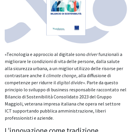
«Tecnologia e approccio al digitale sono
driver
funzionali a
migliorare le condizioni di vita delle persone, dalla salute
alla sicurezza urbana, a un miglior utilizzo delle risorse per
contrastare anche il
climate change
, alla diffusione di
competenze per ridurre il
digital divide
». Parte da questo
principio lo sviluppo di business responsabile raccontato nel
Bilancio di Sostenibilità Consolidato 2023 del Gruppo
Maggioli, veterana impresa italiana che opera nel settore
ICT supportando pubblica amministrazione, liberi
professionisti e aziende.
L’innovazione come tradizione