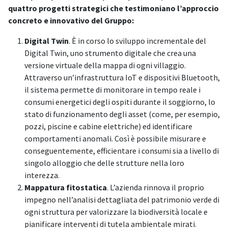
quattro progetti strategici che testimoniano l’approccio
concreto e innovativo del Gruppo:
Digital Twin
. È in corso lo sviluppo incrementale del
Digital Twin, uno strumento digitale che crea una
versione virtuale della mappa di ogni villaggio.
Attraverso un’infrastruttura IoT e dispositivi Bluetooth,
il sistema permette di monitorare in tempo reale i
consumi energetici degli ospiti durante il soggiorno, lo
stato di funzionamento degli asset (come, per esempio,
pozzi, piscine e cabine elettriche) ed identificare
comportamenti anomali. Così è possibile misurare e
conseguentemente, efficientare i consumi sia a livello di
singolo alloggio che delle strutture nella loro
interezza.
Mappatura fitostatica
. L’azienda rinnova il proprio
impegno nell’analisi dettagliata del patrimonio verde di
ogni struttura per valorizzare la biodiversità locale e
pianificare interventi di tutela ambientale mirati.