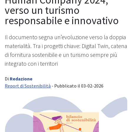
verso un turismo
responsabile e innovativo
Il documento segna un’evoluzione verso la doppia
materialità. Tra i progetti chiave: Digital Twin, catena
di fornitura sostenibile e un turismo sempre più
integrato con i territori
Di
Redazione
Report di Sostenibilità
- Pubblicato il 03-02-2026