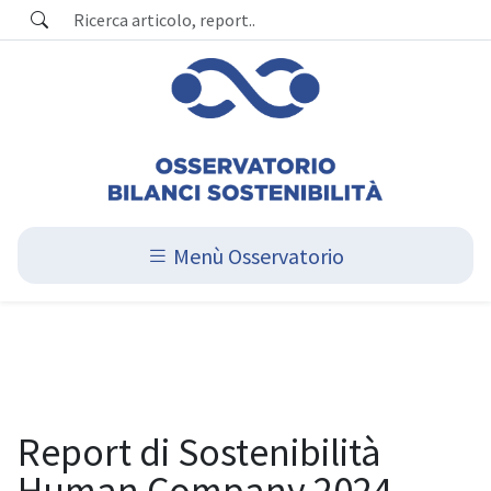
Menù Osservatorio
Report di Sostenibilità
Human Company 2024,