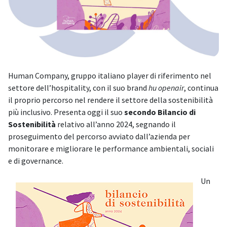
Human Company, gruppo italiano player di riferimento nel
settore dell’hospitality, con il suo brand
hu openair
, continua
il proprio percorso nel rendere il settore della sostenibilità
più inclusivo. Presenta oggi il suo
secondo Bilancio di
Sostenibilità
relativo all’anno 2024, segnando il
proseguimento del percorso avviato dall’azienda per
monitorare e migliorare le performance ambientali, sociali
e di governance.
Un