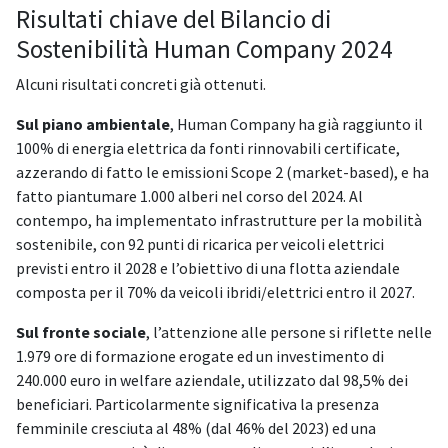
Risultati chiave del Bilancio di
Sostenibilità Human Company 2024
Alcuni risultati concreti già ottenuti.
Sul piano ambientale
, Human Company ha già raggiunto il
100% di energia elettrica da fonti rinnovabili certificate,
azzerando di fatto le emissioni Scope 2 (market-based), e ha
fatto piantumare 1.000 alberi nel corso del 2024. Al
contempo, ha implementato infrastrutture per la mobilità
sostenibile, con 92 punti di ricarica per veicoli elettrici
previsti entro il 2028 e l’obiettivo di una flotta aziendale
composta per il 70% da veicoli ibridi/elettrici entro il 2027.
Sul fronte sociale
, l’attenzione alle persone si riflette nelle
1.979 ore di formazione erogate ed un investimento di
240.000 euro in welfare aziendale, utilizzato dal 98,5% dei
beneficiari. Particolarmente significativa la presenza
femminile cresciuta al 48% (dal 46% del 2023) ed una