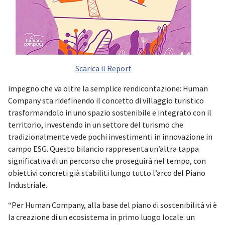
Scarica il Report
impegno che va oltre la semplice rendicontazione: Human
Company sta ridefinendo il concetto di villaggio turistico
trasformandolo in uno spazio sostenibile e integrato con il
territorio, investendo in un settore del turismo che
tradizionalmente vede pochi investimenti in innovazione in
campo ESG. Questo bilancio rappresenta un’altra tappa
significativa di un percorso che proseguirà nel tempo, con
obiettivi concreti già stabiliti lungo tutto l’arco del Piano
Industriale.
“Per Human Company, alla base del piano di sostenibilità vi è
la creazione di un ecosistema in primo luogo locale: un