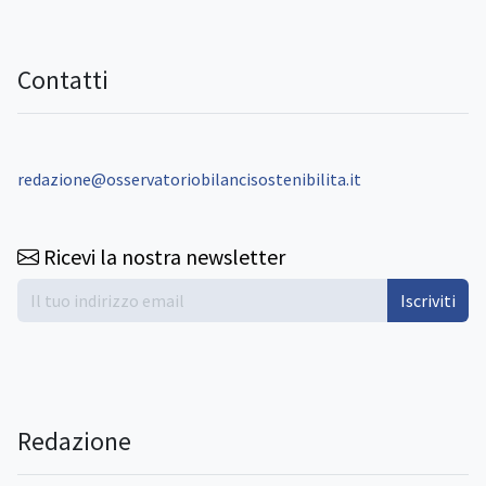
Contatti
redazione@osservatoriobilancisostenibilita.it
Ricevi la nostra newsletter
Iscriviti
Redazione