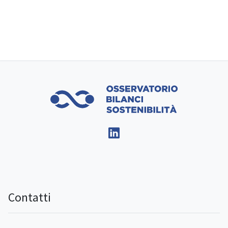
Contatti