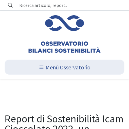
Menù Osservatorio
Report di Sostenibilità Icam
Cioccolato 2022, un