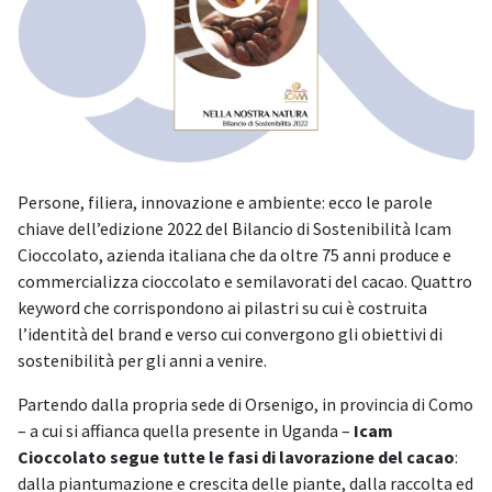
Persone, filiera, innovazione e ambiente: ecco le parole
chiave dell’edizione 2022 del Bilancio di Sostenibilità Icam
Cioccolato, azienda italiana che da oltre 75 anni produce e
commercializza cioccolato e semilavorati del cacao. Quattro
keyword che corrispondono ai pilastri su cui è costruita
l’identità del brand e verso cui convergono gli obiettivi di
sostenibilità per gli anni a venire.
Partendo dalla propria sede di Orsenigo, in provincia di Como
– a cui si affianca quella presente in Uganda –
Icam
Cioccolato segue tutte le fasi di lavorazione del cacao
:
dalla piantumazione e crescita delle piante, dalla raccolta ed