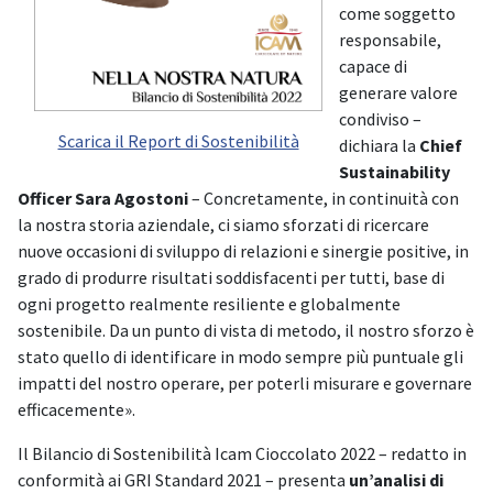
come soggetto
responsabile,
capace di
generare valore
condiviso –
Scarica il Report di Sostenibilità
dichiara la
Chief
Sustainability
Officer Sara Agostoni
– Concretamente, in continuità con
la nostra storia aziendale, ci siamo sforzati di ricercare
nuove occasioni di sviluppo di relazioni e sinergie positive, in
grado di produrre risultati soddisfacenti per tutti, base di
ogni progetto realmente resiliente e globalmente
sostenibile. Da un punto di vista di metodo, il nostro sforzo è
stato quello di identificare in modo sempre più puntuale gli
impatti del nostro operare, per poterli misurare e governare
efficacemente».
Il Bilancio di Sostenibilità Icam Cioccolato 2022 – redatto in
conformità ai GRI Standard 2021 – presenta
un’analisi di