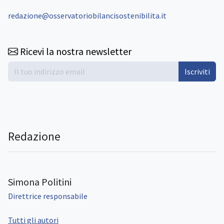
redazione@osservatoriobilancisostenibilita.it
Ricevi la nostra newsletter
Iscriviti
Redazione
Simona Politini
Direttrice responsabile
Tutti gli autori