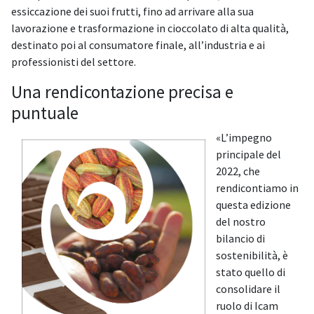
essiccazione dei suoi frutti, fino ad arrivare alla sua
lavorazione e trasformazione in cioccolato di alta qualità,
destinato poi al consumatore finale, all’industria e ai
professionisti del settore.
Una rendicontazione precisa e
puntuale
«L’impegno
principale del
2022, che
rendicontiamo in
questa edizione
del nostro
bilancio di
sostenibilità, è
stato quello di
consolidare il
ruolo di Icam