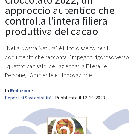
approccio autentico che
controlla l'intera filiera
produttiva del cacao
“Nella Nostra Natura” è il titolo scelto per il
documento che racconta l’impegno rigoroso verso
i quattro capisaldi dell’azienda: la Filiera, le
Persone, l’Ambiente e l’Innovazione
Di
Redazione
Report di Sostenibilità
- Pubblicato il 12-10-2023