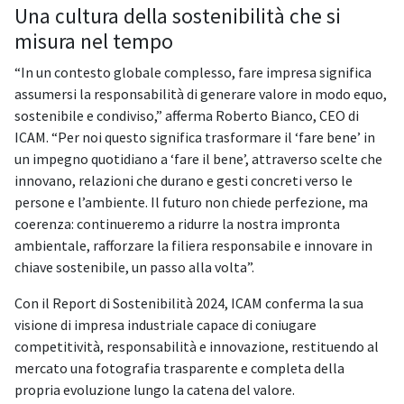
Una cultura della sostenibilità che si
misura nel tempo
“In un contesto globale complesso, fare impresa significa
assumersi la responsabilità di generare valore in modo equo,
sostenibile e condiviso,” afferma Roberto Bianco, CEO di
ICAM. “Per noi questo significa trasformare il ‘fare bene’ in
un impegno quotidiano a ‘fare il bene’, attraverso scelte che
innovano, relazioni che durano e gesti concreti verso le
persone e l’ambiente. Il futuro non chiede perfezione, ma
coerenza: continueremo a ridurre la nostra impronta
ambientale, rafforzare la filiera responsabile e innovare in
chiave sostenibile, un passo alla volta”.
Con il Report di Sostenibilità 2024, ICAM conferma la sua
visione di impresa industriale capace di coniugare
competitività, responsabilità e innovazione, restituendo al
mercato una fotografia trasparente e completa della
propria evoluzione lungo la catena del valore.