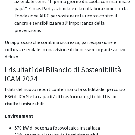
aziendale come “Il primo giorno di scuola con mamma e
papà”, X-mas Party aziendale e la collaborazione con la
Fondazione AIRC per sostenere la ricerca contro il
cancro e sensibilizzare all’importanza della
prevenzione.
Un approccio che combina sicurezza, partecipazione e
cultura aziendale in una visione di benessere organizzativo
diffuso.
I risultati del Bilancio di Sostenibilità
ICAM 2024
I dati del nuovo report confermano la solidità del percorso
ESG di ICAM e la capacità di trasformare gli obiettivi in
risultati misurabili:
Environment
570 kW di potenza fotovoltaica installata