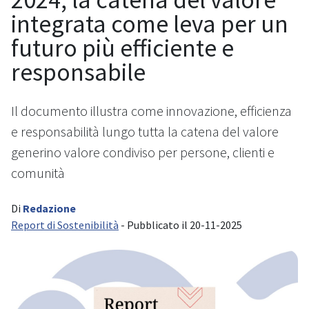
integrata come leva per un
futuro più efficiente e
responsabile
Il documento illustra come innovazione, efficienza
e responsabilità lungo tutta la catena del valore
generino valore condiviso per persone, clienti e
comunità
Di
Redazione
Report di Sostenibilità
- Pubblicato il 20-11-2025