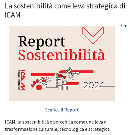
La sostenibilità come leva strategica di
ICAM
Per
Scarica il Report
ICAM, la sostenibilità è percepita come una leva di
trasformazione culturale, tecnologica e strategica.