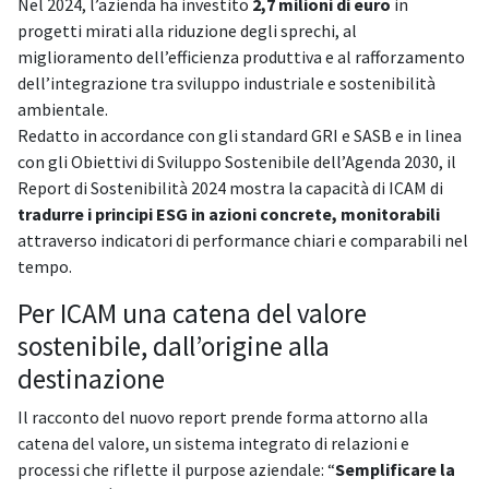
Nel 2024, l’azienda ha investito
2,7 milioni di euro
in
progetti mirati alla riduzione degli sprechi, al
miglioramento dell’efficienza produttiva e al rafforzamento
dell’integrazione tra sviluppo industriale e sostenibilità
ambientale.
Redatto in accordance con gli standard GRI e SASB e in linea
con gli Obiettivi di Sviluppo Sostenibile dell’Agenda 2030, il
Report di Sostenibilità 2024 mostra la capacità di ICAM di
tradurre i principi ESG in azioni concrete, monitorabili
attraverso indicatori di performance chiari e comparabili nel
tempo.
Per ICAM una catena del valore
sostenibile, dall’origine alla
destinazione
Il racconto del nuovo report prende forma attorno alla
catena del valore, un sistema integrato di relazioni e
processi che riflette il purpose aziendale: “
Semplificare la