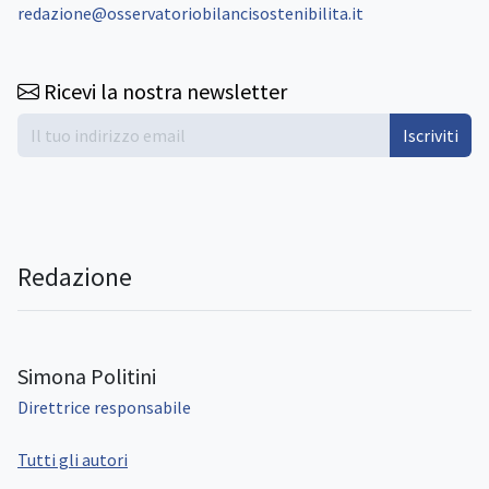
redazione@osservatoriobilancisostenibilita.it
Ricevi la nostra newsletter
Iscriviti
Redazione
Simona Politini
Direttrice responsabile
Tutti gli autori