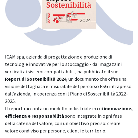
ICAM spa, azienda di progettazione e produzione di
tecnologie innovative per lo stoccaggio - dai magazzini
verticali ai sistemi compattabili -, ha pubblicato il suo
Report di Sostenibilità 2024
, un documento che offre una
visione dettagliata e misurabile del percorso ESG intrapreso
dall’azienda, in coerenza con il Piano di Sostenibilità 2022–
2025.
Il report racconta un modello industriale in cui
innovazione,
efficienza e responsabilità
sono integrate in ogni fase
della catena del valore, con un obiettivo preciso: creare
valore condiviso per persone, clienti e territorio.