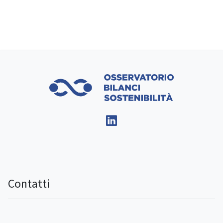
Contatti