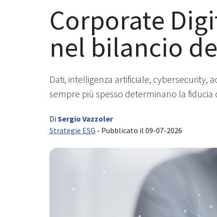
Corporate Digit
nel bilancio de
Dati, intelligenza artificiale, cybersecurity
sempre più spesso determinano la fiducia 
Di
Sergio Vazzoler
Strategie ESG
- Pubblicato il 09-07-2026