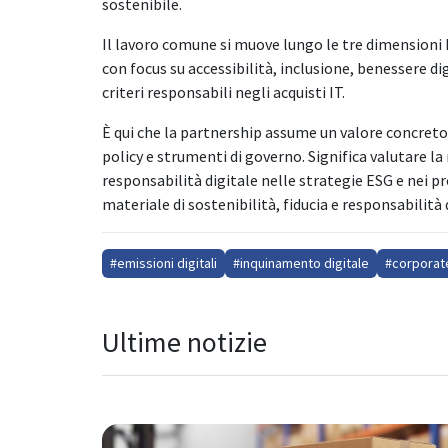
sostenibile.
Il lavoro comune si muove lungo le tre dimensioni 
con focus su accessibilità, inclusione, benessere di
criteri responsabili negli acquisti IT.
È qui che la partnership assume un valore concreto: 
policy e strumenti di governo. Significa valutare la
responsabilità digitale nelle strategie ESG e nei pr
materiale di sostenibilità, fiducia e responsabilità
#emissioni digitali
#inquinamento digitale
#corporate
Ultime notizie