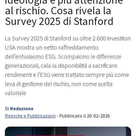
al rischio. Cosa rivela la
Survey 2025 di Stanford
La Survey 2025 di Stanford su oltre 2.600 investitori
USA mostra un netto raffreddamento
dell’entusiasmo ESG. Scompaiono le differenze
generazionali, cala la disponibilità a sacrificare
rendimenti e l’ESG viene trattato sempre più come
leva di gestione del rischio, non come scelta
valoriale
Di
Redazione
Ricerche e Pubblicazioni
- Pubblicato il 20-02-2026