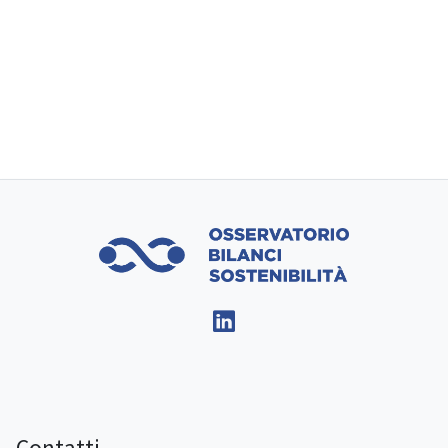
Contatti