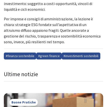
investimento: soggetto a costi-opportunità, vincoli di
liquidità e cicli economici.
Per imprese e consigli di amministrazione, la lezione è
chiara: strategie ESG fondate sull’aspettativa di un
altruismo diffuso appaiono fragili. Quelle ancorate a
gestione del rischio, trasparenza e sostenibilità economica
sono, invece, più resilienti nel tempo.
#finanza sostenibile
#green finance
#investimenti sostenibili
Ultime notizie
Buone Pratiche