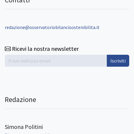
redazione@osservatoriobilancisostenibilita.it
Ricevi la nostra newsletter
Iscriviti
Redazione
Simona Politini