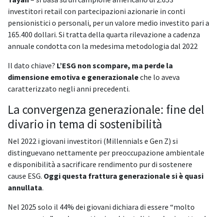
investitori retail con partecipazioni azionarie in conti
pensionistici o personali, per un valore medio investito pari a
165.400 dollari. Si tratta della quarta rilevazione a cadenza
annuale condotta con la medesima metodologia dal 2022
Il dato chiave?
L’ESG non scompare, ma perde la
dimensione emotiva e generazionale
che lo aveva
caratterizzato negli anni precedenti.
La convergenza generazionale: fine del
divario in tema di sostenibilità
Nel 2022 i giovani investitori (Millennials e Gen Z) si
distinguevano nettamente per preoccupazione ambientale
e disponibilità a sacrificare rendimento pur di sostenere
cause ESG.
Oggi questa frattura generazionale si è quasi
annullata
.
Nel 2025 solo il 44% dei giovani dichiara di essere “molto