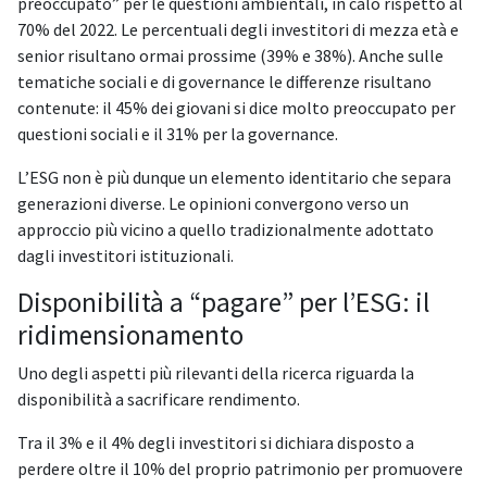
preoccupato” per le questioni ambientali, in calo rispetto al
70% del 2022. Le percentuali degli investitori di mezza età e
senior risultano ormai prossime (39% e 38%). Anche sulle
tematiche sociali e di governance le differenze risultano
contenute: il 45% dei giovani si dice molto preoccupato per
questioni sociali e il 31% per la governance.
L’ESG non è più dunque un elemento identitario che separa
generazioni diverse. Le opinioni convergono verso un
approccio più vicino a quello tradizionalmente adottato
dagli investitori istituzionali.
Disponibilità a “pagare” per l’ESG: il
ridimensionamento
Uno degli aspetti più rilevanti della ricerca riguarda la
disponibilità a sacrificare rendimento.
Tra il 3% e il 4% degli investitori si dichiara disposto a
perdere oltre il 10% del proprio patrimonio per promuovere