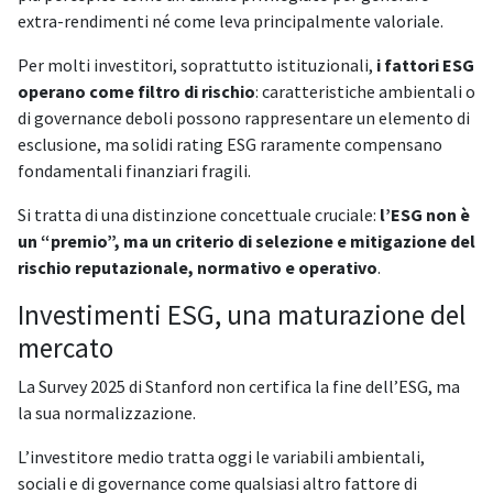
extra-rendimenti né come leva principalmente valoriale.
Per molti investitori, soprattutto istituzionali,
i fattori ESG
operano come filtro di rischio
: caratteristiche ambientali o
di governance deboli possono rappresentare un elemento di
esclusione, ma solidi rating ESG raramente compensano
fondamentali finanziari fragili.
Si tratta di una distinzione concettuale cruciale:
l’ESG non è
un “premio”, ma un criterio di selezione e mitigazione del
rischio reputazionale, normativo e operativo
.
Investimenti ESG, una maturazione del
mercato
La Survey 2025 di Stanford non certifica la fine dell’ESG, ma
la sua normalizzazione.
L’investitore medio tratta oggi le variabili ambientali,
sociali e di governance come qualsiasi altro fattore di