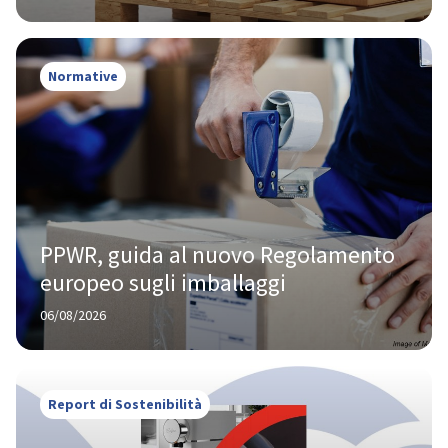
Normative
PPWR, guida al nuovo Regolamento 
europeo sugli imballaggi
06/08/2026
Report di Sostenibilità