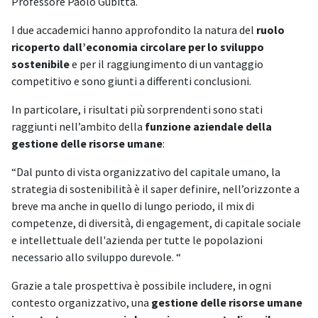
Professore Paolo Gubitta.
I due accademici hanno approfondito la natura del
ruolo
ricoperto dall’economia circolare per lo sviluppo
sostenibile
e per il raggiungimento di un vantaggio
competitivo e sono giunti a differenti conclusioni.
In particolare, i risultati più sorprendenti sono stati
raggiunti nell’ambito della
funzione aziendale della
gestione delle risorse umane
:
“Dal punto di vista organizzativo del capitale umano, la
strategia di sostenibilità è il saper definire, nell’orizzonte a
breve ma anche in quello di lungo periodo, il mix di
competenze, di diversità, di engagement, di capitale sociale
e intellettuale dell'azienda per tutte le popolazioni
necessario allo sviluppo durevole. “
Grazie a tale prospettiva è possibile includere, in ogni
contesto organizzativo, una
gestione delle risorse umane