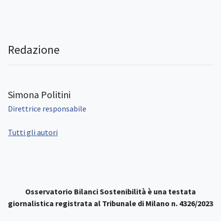
Redazione
Simona Politini
Direttrice responsabile
Tutti gli autori
Osservatorio Bilanci Sostenibilità è una testata
giornalistica registrata al Tribunale di Milano n. 4326/2023