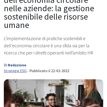
nelle aziende: la gestione
sostenibile delle risorse
umane
L’implementazione di pratiche sostenibili e
dell'economia circolare è una sfida sia per la
ricerca che per i diretti operanti nell’ambito HR
Di
Redazione
Strategie ESG
- Pubblicato il 22-02-2022