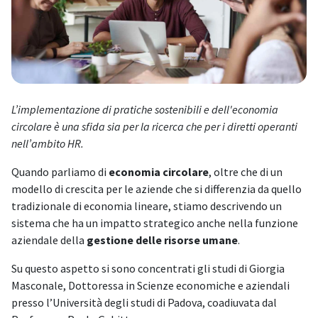
L’implementazione di pratiche sostenibili e dell'economia
circolare è una sfida sia per la ricerca che per i diretti operanti
nell’ambito HR.
Quando parliamo di
economia circolare
, oltre che di un
modello di crescita per le aziende che si differenzia da quello
tradizionale di economia lineare, stiamo descrivendo un
sistema che ha un impatto strategico anche nella funzione
aziendale della
gestione delle risorse umane
.
Su questo aspetto si sono concentrati gli studi di Giorgia
Masconale, Dottoressa in Scienze economiche e aziendali
presso l’Università degli studi di Padova, coadiuvata dal