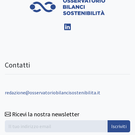
Contatti
redazione@osservatoriobilancisostenibilita.it
Ricevi la nostra newsletter
Iscriviti