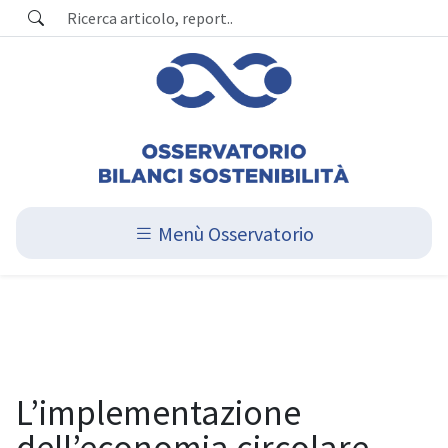
Menù Osservatorio
L’implementazione
dell’economia circolare