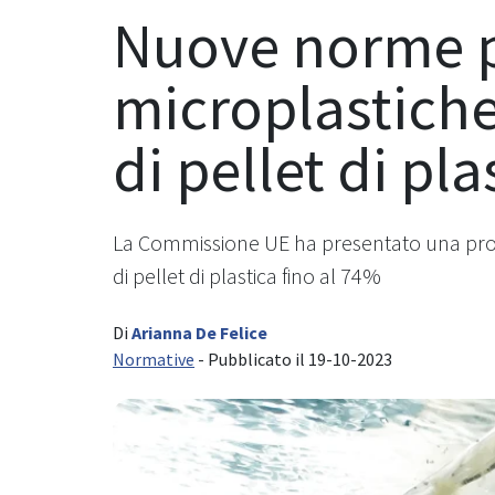
Nuove norme p
microplastiche.
di pellet di pla
La Commissione UE ha presentato una propost
di pellet di plastica fino al 74%
Di
Arianna De Felice
Normative
- Pubblicato il 19-10-2023