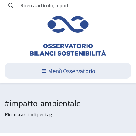
Menù Osservatorio
#impatto-ambientale
Ricerca articoli per tag