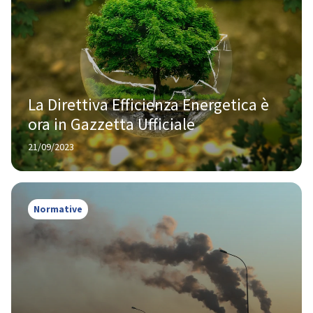
La Direttiva Efficienza Energetica è 
ora in Gazzetta Ufficiale
21/09/2023
Normative