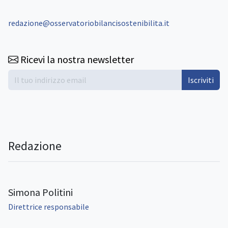
redazione@osservatoriobilancisostenibilita.it
Ricevi la nostra newsletter
Iscriviti
Redazione
Simona Politini
Direttrice responsabile