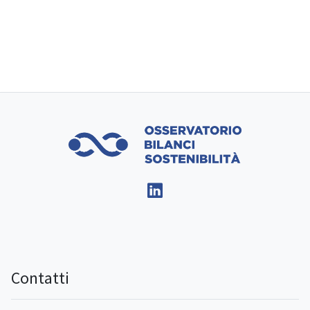
Contatti