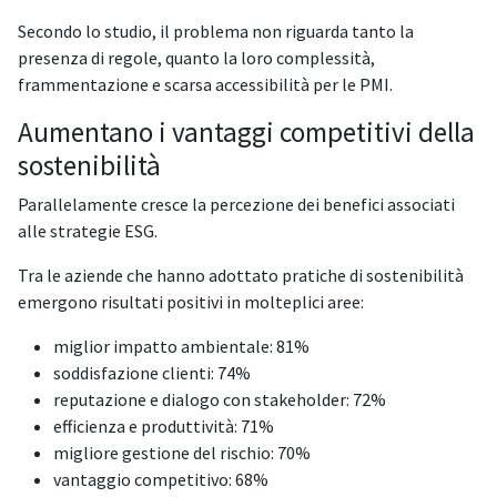
Secondo lo studio, il problema non riguarda tanto la
presenza di regole, quanto la loro complessità,
frammentazione e scarsa accessibilità per le PMI.
Aumentano i vantaggi competitivi della
sostenibilità
Parallelamente cresce la percezione dei benefici associati
alle strategie ESG.
Tra le aziende che hanno adottato pratiche di sostenibilità
emergono risultati positivi in molteplici aree:
miglior impatto ambientale: 81%
soddisfazione clienti: 74%
reputazione e dialogo con stakeholder: 72%
efficienza e produttività: 71%
migliore gestione del rischio: 70%
vantaggio competitivo: 68%