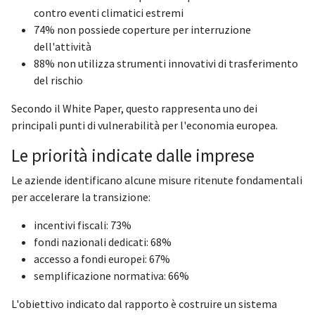
contro eventi climatici estremi
74% non possiede coperture per interruzione
dell'attività
88% non utilizza strumenti innovativi di trasferimento
del rischio
Secondo il White Paper, questo rappresenta uno dei
principali punti di vulnerabilità per l'economia europea.
Le priorità indicate dalle imprese
Le aziende identificano alcune misure ritenute fondamentali
per accelerare la transizione:
incentivi fiscali: 73%
fondi nazionali dedicati: 68%
accesso a fondi europei: 67%
semplificazione normativa: 66%
L'obiettivo indicato dal rapporto è costruire un sistema