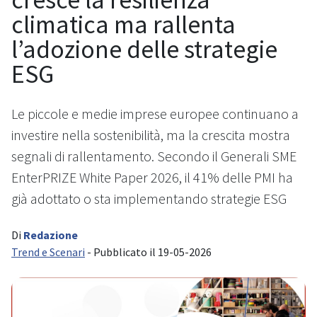
climatica ma rallenta
l’adozione delle strategie
ESG
Le piccole e medie imprese europee continuano a
investire nella sostenibilità, ma la crescita mostra
segnali di rallentamento. Secondo il Generali SME
EnterPRIZE White Paper 2026, il 41% delle PMI ha
già adottato o sta implementando strategie ESG
Di
Redazione
Trend e Scenari
- Pubblicato il 19-05-2026