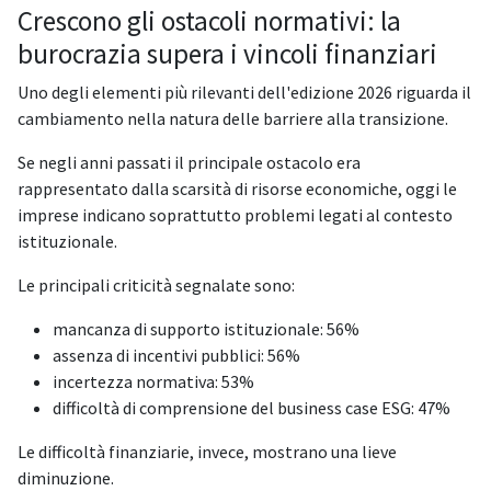
Crescono gli ostacoli normativi: la
burocrazia supera i vincoli finanziari
Uno degli elementi più rilevanti dell'edizione 2026 riguarda il
cambiamento nella natura delle barriere alla transizione.
Se negli anni passati il principale ostacolo era
rappresentato dalla scarsità di risorse economiche, oggi le
imprese indicano soprattutto problemi legati al contesto
istituzionale.
Le principali criticità segnalate sono:
mancanza di supporto istituzionale: 56%
assenza di incentivi pubblici: 56%
incertezza normativa: 53%
difficoltà di comprensione del business case ESG: 47%
Le difficoltà finanziarie, invece, mostrano una lieve
diminuzione.