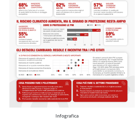
Infografica