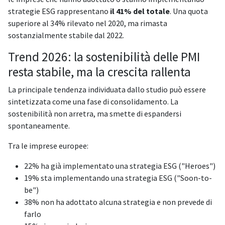
strategie ESG rappresentano
il 41% del totale
. Una quota
superiore al 34% rilevato nel 2020, ma rimasta
sostanzialmente stabile dal 2022.
Trend 2026: la sostenibilità delle PMI
resta stabile, ma la crescita rallenta
La principale tendenza individuata dallo studio può essere
sintetizzata come una fase di consolidamento. La
sostenibilità non arretra, ma smette di espandersi
spontaneamente.
Tra le imprese europee:
22% ha già implementato una strategia ESG ("Heroes")
19% sta implementando una strategia ESG ("Soon-to-
be")
38% non ha adottato alcuna strategia e non prevede di
farlo