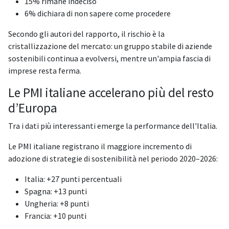
15% rimane indeciso
6% dichiara di non sapere come procedere
Secondo gli autori del rapporto, il rischio è la
cristallizzazione del mercato: un gruppo stabile di aziende
sostenibili continua a evolversi, mentre un'ampia fascia di
imprese resta ferma.
Le PMI italiane accelerano più del resto
d’Europa
Tra i dati più interessanti emerge la performance dell'Italia.
Le PMI italiane registrano il maggiore incremento di
adozione di strategie di sostenibilità nel periodo 2020–2026:
Italia: +27 punti percentuali
Spagna: +13 punti
Ungheria: +8 punti
Francia: +10 punti