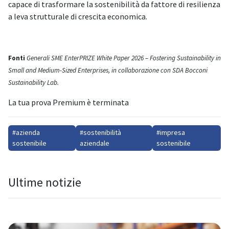
capace di trasformare la sostenibilità da fattore di resilienza
a leva strutturale di crescita economica.
Fonti
Generali SME EnterPRIZE White Paper 2026 – Fostering Sustainability in
Small and Medium-Sized Enterprises, in collaborazione con SDA Bocconi
Sustainability Lab.
La tua prova Premium è terminata
#azienda
#sostenibilità
#impresa
sostenibile
aziendale
sostenibile
Ultime notizie