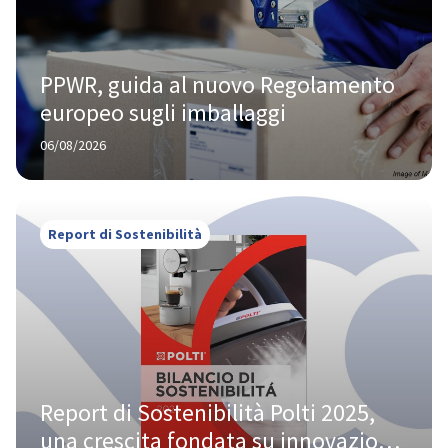
PPWR, guida al nuovo Regolamento 
europeo sugli imballaggi
06/08/2026
Report di Sostenibilità
Report di Sostenibilità Polti 2025, 
una crescita fondata su innovazione 