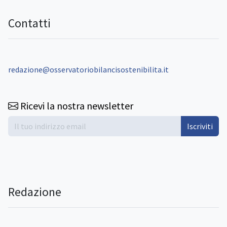
Contatti
redazione@osservatoriobilancisostenibilita.it
Ricevi la nostra newsletter
Iscriviti
Redazione