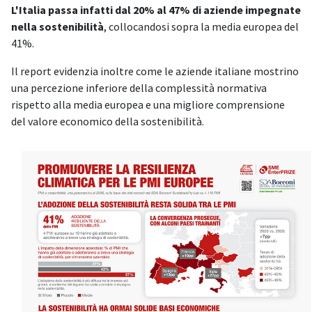
L'Italia passa infatti dal 20% al 47% di aziende impegnate
nella sostenibilità
, collocandosi sopra la media europea del
41%.
Il report evidenzia inoltre come le aziende italiane mostrino
una percezione inferiore della complessità normativa
rispetto alla media europea e una migliore comprensione
del valore economico della sostenibilità.