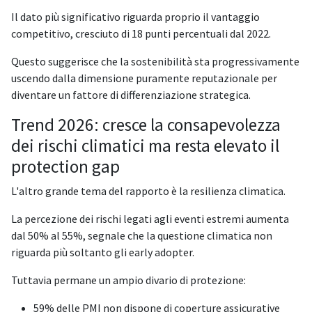
Il dato più significativo riguarda proprio il vantaggio
competitivo, cresciuto di 18 punti percentuali dal 2022.
Questo suggerisce che la sostenibilità sta progressivamente
uscendo dalla dimensione puramente reputazionale per
diventare un fattore di differenziazione strategica.
Trend 2026: cresce la consapevolezza
dei rischi climatici ma resta elevato il
protection gap
L'altro grande tema del rapporto è la resilienza climatica.
La percezione dei rischi legati agli eventi estremi aumenta
dal 50% al 55%, segnale che la questione climatica non
riguarda più soltanto gli early adopter.
Tuttavia permane un ampio divario di protezione:
59% delle PMI non dispone di coperture assicurative