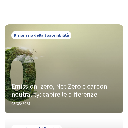
Dizionario della Sostenibilità
Emissioni zero, Net Zero e carbon 
neutrality: capire le differenze
03/03/2025