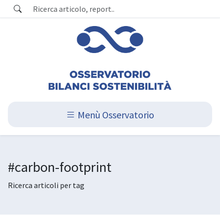
Menù Osservatorio
#carbon-footprint
Ricerca articoli per tag