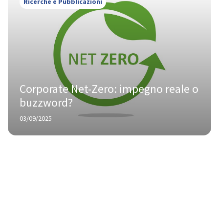
Ricerche e Pubblicazioni
Corporate Net-Zero: impegno reale o 
buzzword?
03/09/2025