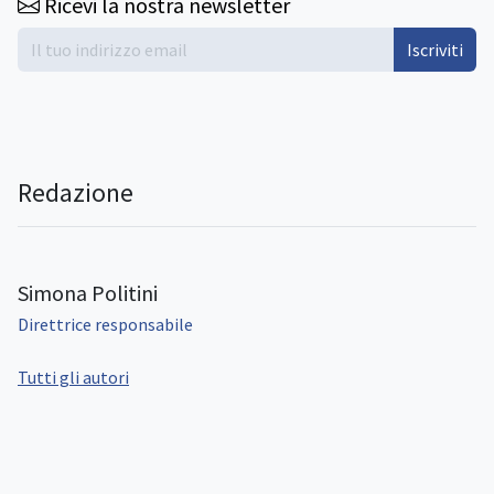
Ricevi la nostra newsletter
Iscriviti
Redazione
Simona Politini
Direttrice responsabile
Tutti gli autori