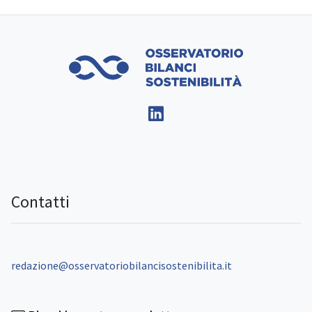
Contatti
redazione@osservatoriobilancisostenibilita.it