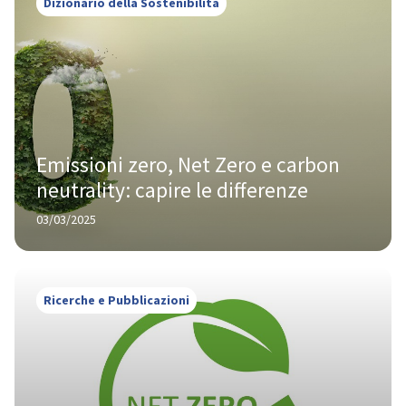
Dizionario della Sostenibilità
Emissioni zero, Net Zero e carbon 
neutrality: capire le differenze
03/03/2025
Ricerche e Pubblicazioni