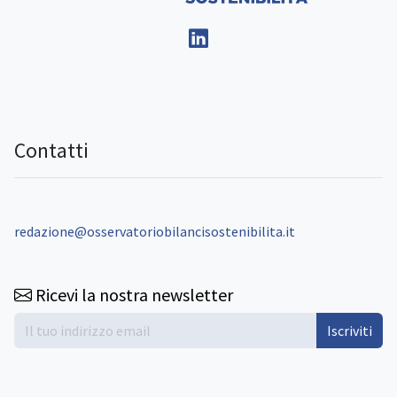
Contatti
redazione@osservatoriobilancisostenibilita.it
Ricevi la nostra newsletter
Iscriviti