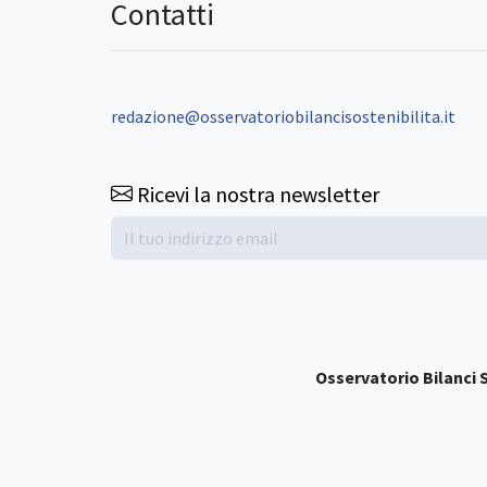
Contatti
redazione@osservatoriobilancisostenibilita.it
Ricevi la nostra newsletter
Osservatorio Bilanci S