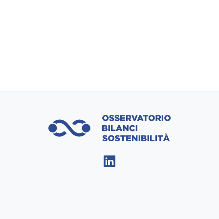
rinnovabili