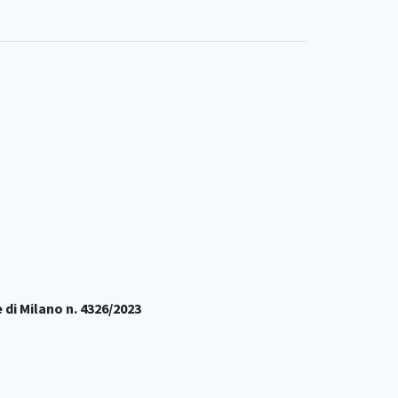
 di Milano n. 4326/2023