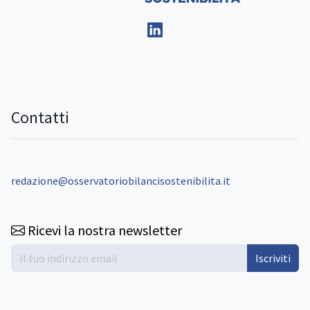
Contatti
redazione@osservatoriobilancisostenibilita.it
Ricevi la nostra newsletter
Iscriviti