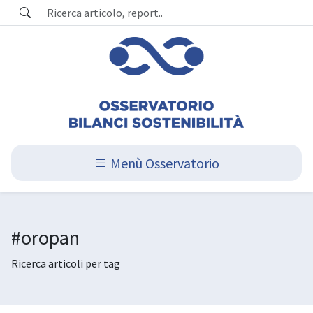
Menù Osservatorio
#oropan
Ricerca articoli per tag