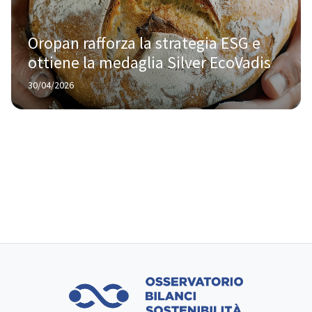
Oropan rafforza la strategia ESG e 
ottiene la medaglia Silver EcoVadis
30/04/2026