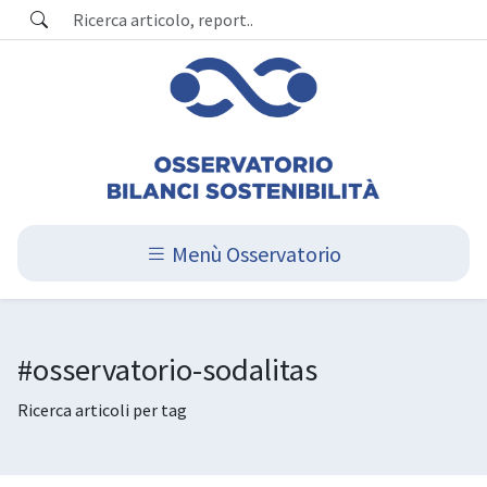
Menù Osservatorio
#osservatorio-sodalitas
Ricerca articoli per tag