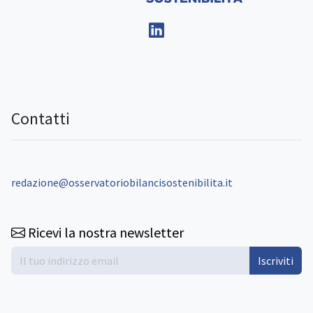
Contatti
redazione@osservatoriobilancisostenibilita.it
Ricevi la nostra newsletter
Iscriviti