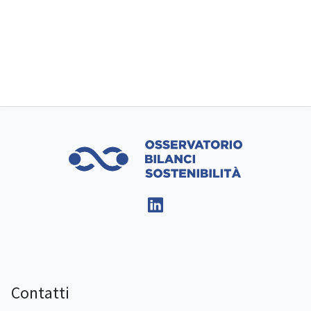
Contatti