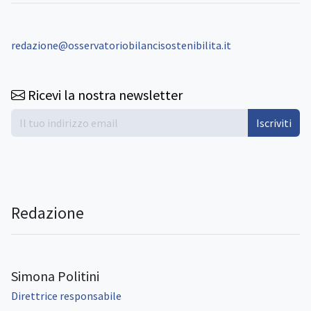
redazione@osservatoriobilancisostenibilita.it
Ricevi la nostra newsletter
Iscriviti
Redazione
Simona Politini
Direttrice responsabile