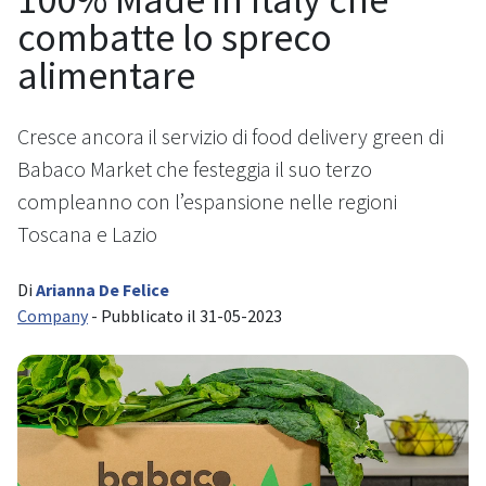
combatte lo spreco
alimentare
Cresce ancora il servizio di food delivery green di
Babaco Market che festeggia il suo terzo
compleanno con l’espansione nelle regioni
Toscana e Lazio
Di
Arianna De Felice
Company
- Pubblicato il 31-05-2023