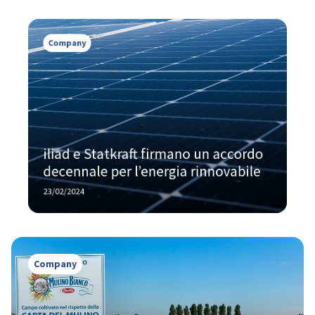
Company
iliad e Statkraft firmano un accordo 
decennale per l’energia rinnovabile
23/02/2024
Company