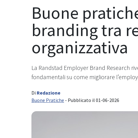
Buone pratiche
branding tra r
organizzativa
La Randstad Employer Brand Research rivela 
fondamentali su come migliorare l’employe
Di
Redazione
Buone Pratiche
- Pubblicato il 01-06-2026