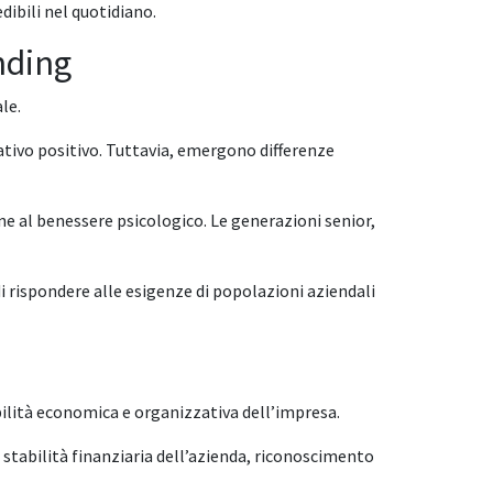
dibili nel quotidiano.
nding
le.
rativo positivo. Tuttavia, emergono differenze
ne al benessere psicologico. Le generazioni senior,
 rispondere alle esigenze di popolazioni aziendali
ilità economica e organizzativa dell’impresa.
, stabilità finanziaria dell’azienda, riconoscimento