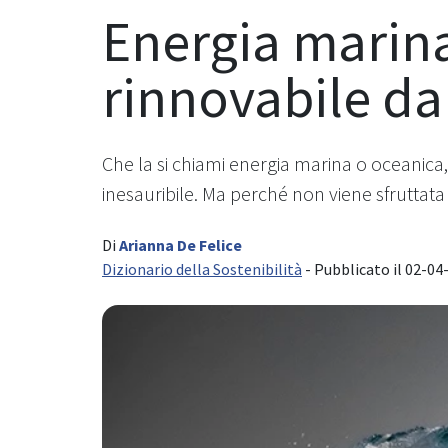
Energia marina
rinnovabile da
Che la si chiami energia marina o oceanica,
inesauribile. Ma perché non viene sfruttata
Di
Arianna De Felice
Dizionario della Sostenibilità
- Pubblicato il 02-04