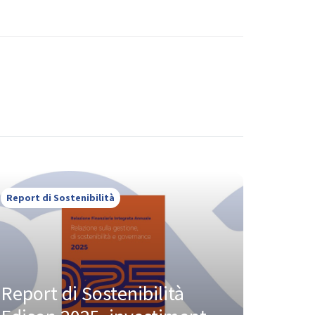
Report di Sostenibilità
Report di Sostenibilità 