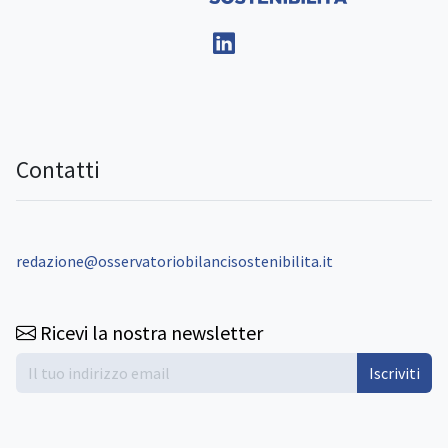
Contatti
redazione@osservatoriobilancisostenibilita.it
Ricevi la nostra newsletter
Iscriviti