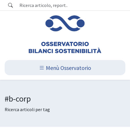
Menù Osservatorio
#b-corp
Ricerca articoli per tag