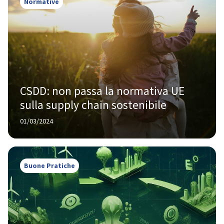
Normative
CSDD: non passa la normativa UE 
sulla supply chain sostenibile
01/03/2024
Buone Pratiche