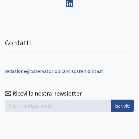
Contatti
redazione@osservatoriobilancisostenibilita.it
Ricevi la nostra newsletter
Iscriviti