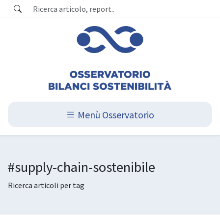
Menù Osservatorio
#supply-chain-sostenibile
Ricerca articoli per tag