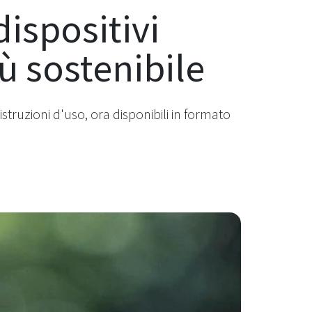
ispositivi
iù sostenibile
istruzioni d'uso, ora disponibili in formato