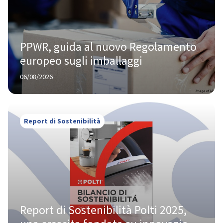
PPWR, guida al nuovo Regolamento 
europeo sugli imballaggi
06/08/2026
Report di Sostenibilità
Report di Sostenibilità Polti 2025, 