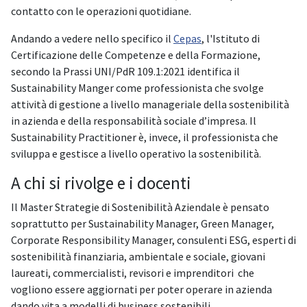
contatto con le operazioni quotidiane.
Andando a vedere nello specifico il
Cepas
, l'Istituto di
Certificazione delle Competenze e della Formazione,
secondo la Prassi UNI/PdR 109.1:2021 identifica il
Sustainability Manger come professionista che svolge
attività di gestione a livello manageriale della sostenibilità
in azienda e della responsabilità sociale d’impresa. Il
Sustainability Practitioner è, invece, il professionista che
sviluppa e gestisce a livello operativo la sostenibilità.
A chi si rivolge e i docenti
Il Master Strategie di Sostenibilità Aziendale è pensato
soprattutto per Sustainability Manager, Green Manager,
Corporate Responsibility Manager, consulenti ESG, esperti di
sostenibilità finanziaria, ambientale e sociale, giovani
laureati, commercialisti, revisori e imprenditori che
vogliono essere aggiornati per poter operare in azienda
dando vita a modelli di business sostenibili.