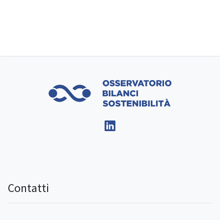
Contatti