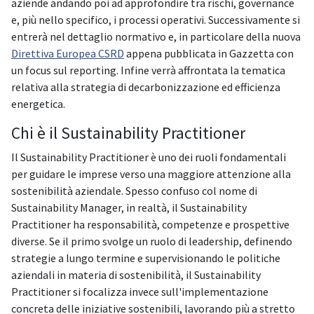
aziende andando poi ad approfondire tra rischi, governance
e, più nello specifico, i processi operativi. Successivamente si
entrerà nel dettaglio normativo e, in particolare della nuova
Direttiva Europea CSRD
appena pubblicata in Gazzetta con
un focus sul reporting. Infine verrà affrontata la tematica
relativa alla strategia di decarbonizzazione ed efficienza
energetica.
Chi è il Sustainability Practitioner
Il Sustainability Practitioner è uno dei ruoli fondamentali
per guidare le imprese verso una maggiore attenzione alla
sostenibilità aziendale. Spesso confuso col nome di
Sustainability Manager, in realtà, il Sustainability
Practitioner ha responsabilità, competenze e prospettive
diverse. Se il primo svolge un ruolo di leadership, definendo
strategie a lungo termine e supervisionando le politiche
aziendali in materia di sostenibilità, il Sustainability
Practitioner si focalizza invece sull'implementazione
concreta delle iniziative sostenibili, lavorando più a stretto