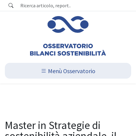
Menù Osservatorio
Master in Strategie di
sostenibilità aziendale, il