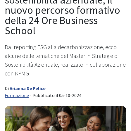
nuovo percorso formativo
della 24 Ore Business
School
Dal reporting ESG alla decarbonizzazione, ecco
alcune delle tematiche del Master in Strategie di
Sostenibilità Aziendale, realizzato in collaborazione
con KPMG
Di
Arianna De Felice
Formazione
- Pubblicato il 05-10-2024