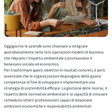
Oggigiorno le aziende sono chiamate a integrare
quotidianamente nelle loro operazioni modelli di business
che riducano l'impatto ambientale e promuovano il
benessere sociale ed economico.
Per trasformare questi obiettivi in risultati concreti, è però
essenziale che le organizzazioni dispongano delle giuste
competenze al fine di sviluppare e implementare una
strategia di sostenibilità efficace. La gestione delle risorse, il
rispetto delle normative ambientali e la capacità di innovare
richiedono infatti professionisti capaci di bilanciare
ambizioni economiche e responsabilità ambientali.