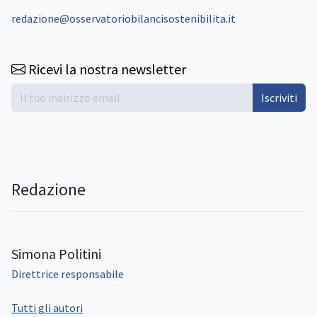
redazione@osservatoriobilancisostenibilita.it
Ricevi la nostra newsletter
Iscriviti
Redazione
Simona Politini
Direttrice responsabile
Tutti gli autori