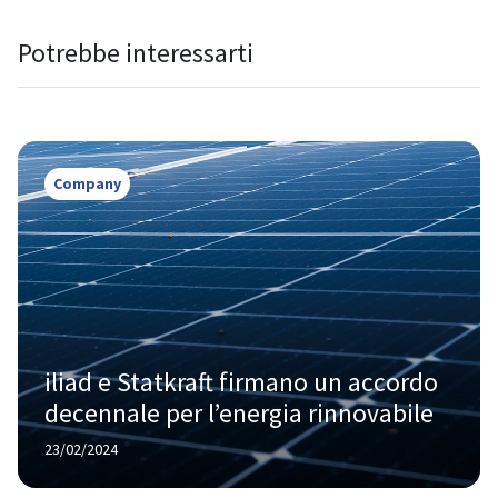
Potrebbe interessarti
Company
iliad e Statkraft firmano un accordo 
decennale per l’energia rinnovabile
23/02/2024