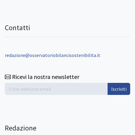
Contatti
redazione@osservatoriobilancisostenibilita.it
Ricevi la nostra newsletter
Iscriviti
Redazione