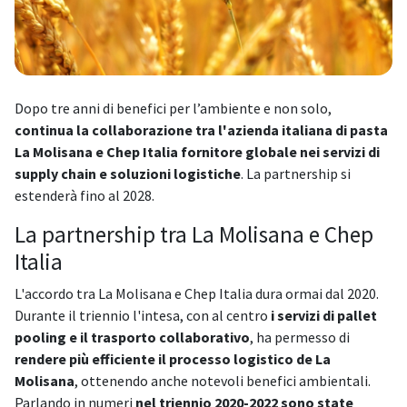
Dopo tre anni di benefici per l’ambiente e non solo,
continua la collaborazione tra l'azienda italiana di pasta
La Molisana e Chep Italia fornitore globale nei servizi di
supply chain e soluzioni logistiche
. La partnership si
estenderà fino al 2028.
La partnership tra La Molisana e Chep
Italia
L'accordo tra La Molisana e Chep Italia dura ormai dal 2020.
Durante il triennio l'intesa, con al centro
i servizi di pallet
pooling e il trasporto collaborativo
, ha permesso di
rendere più efficiente il processo logistico de La
Molisana
, ottenendo anche notevoli benefici ambientali.
Parlando in numeri
nel triennio 2020-2022 sono state