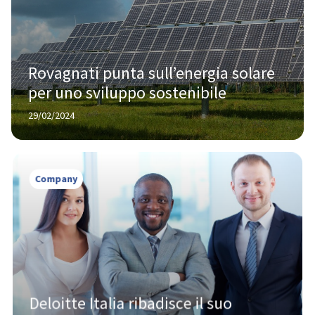
Rovagnati punta sull’energia solare 
per uno sviluppo sostenibile
29/02/2024
Company
Deloitte Italia ribadisce il suo 