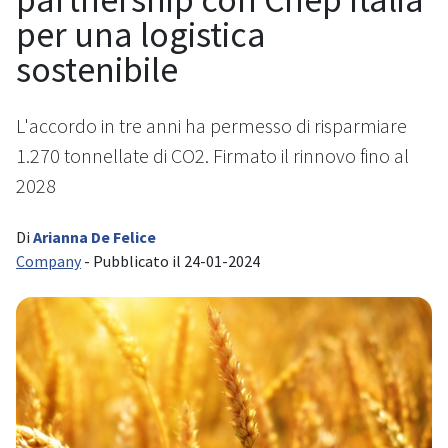
per una logistica
sostenibile
L'accordo in tre anni ha permesso di risparmiare
1.270 tonnellate di CO2. Firmato il rinnovo fino al
2028
Di
Arianna De Felice
Company
- Pubblicato il 24-01-2024