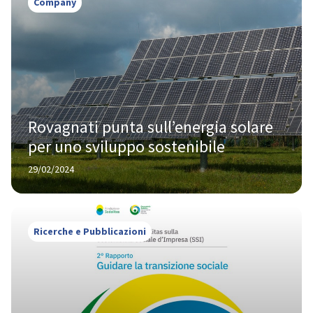
Company
Rovagnati punta sull’energia solare 
per uno sviluppo sostenibile
29/02/2024
Ricerche e Pubblicazioni