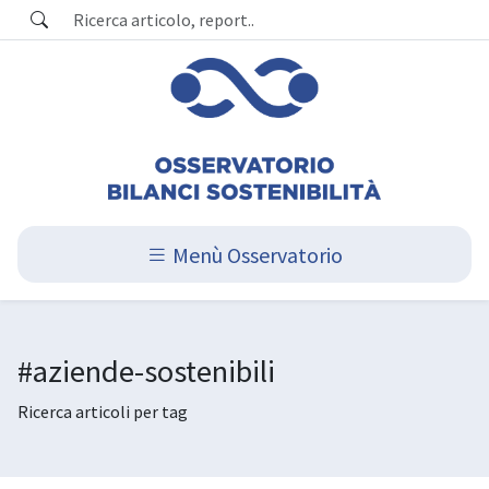
Menù Osservatorio
#aziende-sostenibili
Ricerca articoli per tag