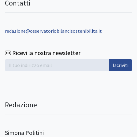
Contatti
redazione@osservatoriobilancisostenibilita.it
Ricevi la nostra newsletter
Iscriviti
Redazione
Simona Politini