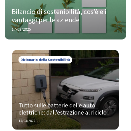
Bilancio di sostenibilità, cos’è e i 
vantaggi per le aziende
17/03/2025
Dizionario della Sostenibilità
Tutto sulle batterie delle auto 
elettriche: dall'estrazione al riciclo
14/03/2022