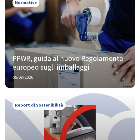
Normative
PPWR, guida al nuovo Regolamento 
europeo sugli imballaggi
06/08/2026
Report di Sostenibilità