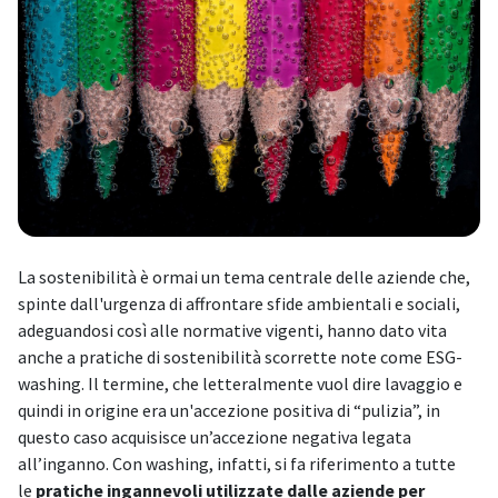
La sostenibilità è ormai un tema centrale delle aziende che,
spinte dall'urgenza di affrontare sfide ambientali e sociali,
adeguandosi così alle normative vigenti, hanno dato vita
anche a pratiche di sostenibilità scorrette note come ESG-
washing. Il termine, che letteralmente vuol dire lavaggio e
quindi in origine era un'accezione positiva di “pulizia”, in
questo caso acquisisce un’accezione negativa legata
all’inganno. Con washing, infatti, si fa riferimento a tutte
le
pratiche ingannevoli utilizzate dalle aziende per