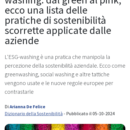
ecco una lista delle
pratiche di sostenibilità
scorrette applicate dalle
aziende
L'ESG-washing è una pratica che manipola la
percezione della sostenibilità aziendale. Ecco come
greenwashing, social washing e altre tattiche
vengono usate e le nuove regole europee per
contrastarle
Di
Arianna De Felice
Dizionario della Sostenibilità
- Pubblicato il 05-10-2024