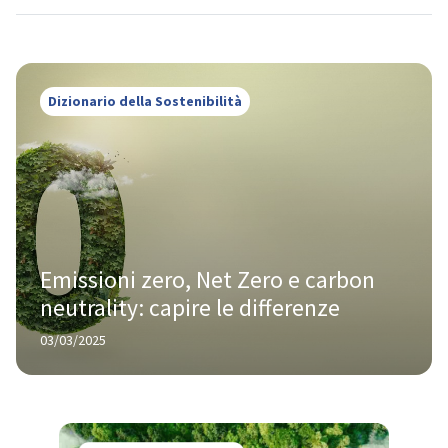
Dizionario della Sostenibilità
Emissioni zero, Net Zero e carbon 
neutrality: capire le differenze
03/03/2025
Dizionario della Sostenibilità