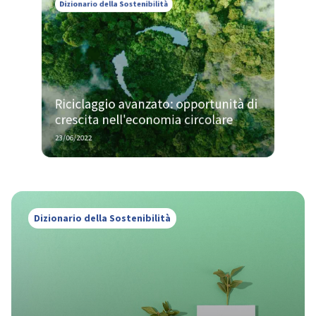
Riciclaggio avanzato: opportunità di 
crescita nell'economia circolare
23/06/2022
Dizionario della Sostenibilità