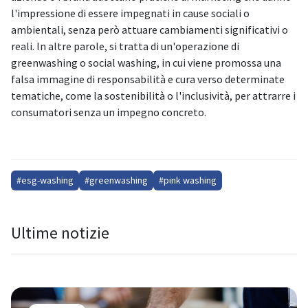
l'impressione di essere impegnati in cause sociali o
ambientali, senza però attuare cambiamenti significativi o
reali. In altre parole, si tratta di un'operazione di
greenwashing o social washing, in cui viene promossa una
falsa immagine di responsabilità e cura verso determinate
tematiche, come la sostenibilità o l'inclusività, per attrarre i
consumatori senza un impegno concreto.
#esg-washing
#greenwashing
#pink washing
Ultime notizie