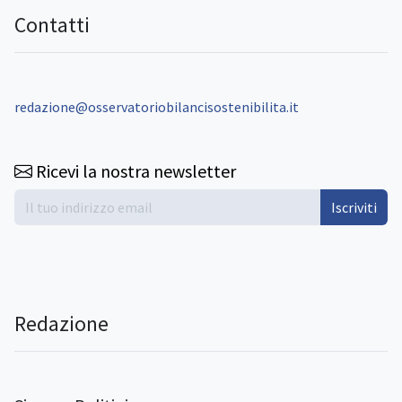
Contatti
redazione@osservatoriobilancisostenibilita.it
Ricevi la nostra newsletter
Iscriviti
Redazione