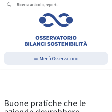
Menù Osservatorio
Buone pratiche che le
aziende dovrebbero