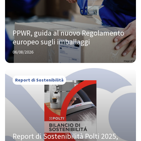
PPWR, guida al nuovo Regolamento 
europeo sugli imballaggi
06/08/2026
Report di Sostenibilità
Report di Sostenibilità Polti 2025, 