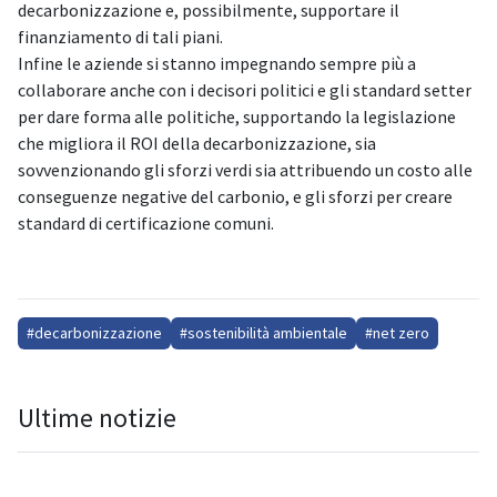
decarbonizzazione e, possibilmente, supportare il
finanziamento di tali piani.
Infine le aziende si stanno impegnando sempre più a
collaborare anche con i decisori politici e gli standard setter
per dare forma alle politiche, supportando la legislazione
che migliora il ROI della decarbonizzazione, sia
sovvenzionando gli sforzi verdi sia attribuendo un costo alle
conseguenze negative del carbonio, e gli sforzi per creare
standard di certificazione comuni.
#decarbonizzazione
#sostenibilità ambientale
#net zero
Ultime notizie