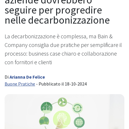
seguire per progredire
nelle decarbonizzazione
La decarbonizzazione è complessa, ma Bain &
Company consiglia due pratiche per semplificare il
processo: business case chiaro e collaborazione
con fornitori e clienti
Di
Arianna De Felice
Buone Pratiche
- Pubblicato il 18-10-2024