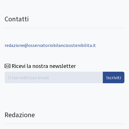
Contatti
redazione@osservatoriobilancisostenibilita.it
Ricevi la nostra newsletter
Iscriviti
Redazione