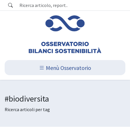
Menù Osservatorio
#biodiversita
Ricerca articoli per tag