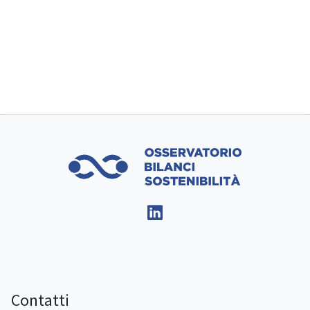
Contatti