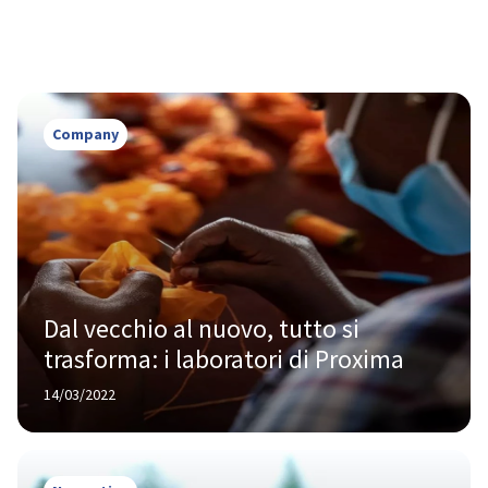
Company
Dal vecchio al nuovo, tutto si 
trasforma: i laboratori di Proxima
14/03/2022