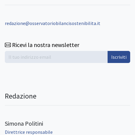
redazione@osservatoriobilancisostenibilita.it
Ricevi la nostra newsletter
Iscriviti
Redazione
Simona Politini
Direttrice responsabile