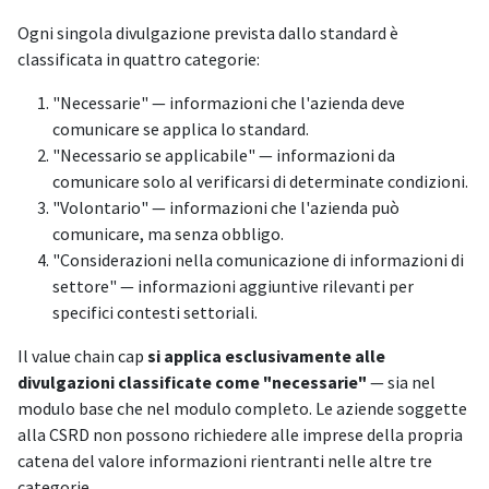
Ogni singola divulgazione prevista dallo standard è
classificata in quattro categorie:
"Necessarie" — informazioni che l'azienda deve
comunicare se applica lo standard.
"Necessario se applicabile" — informazioni da
comunicare solo al verificarsi di determinate condizioni.
"Volontario" — informazioni che l'azienda può
comunicare, ma senza obbligo.
"Considerazioni nella comunicazione di informazioni di
settore" — informazioni aggiuntive rilevanti per
specifici contesti settoriali.
Il value chain cap
si applica esclusivamente alle
divulgazioni classificate come "necessarie"
— sia nel
modulo base che nel modulo completo. Le aziende soggette
alla CSRD non possono richiedere alle imprese della propria
catena del valore informazioni rientranti nelle altre tre
categorie.