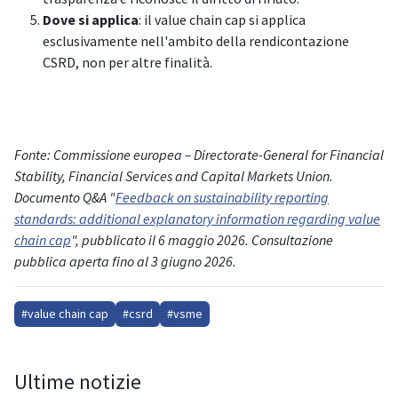
Dove si applica
: il value chain cap si applica
esclusivamente nell'ambito della rendicontazione
CSRD, non per altre finalità.
Fonte: Commissione europea – Directorate-General for Financial
Stability, Financial Services and Capital Markets Union.
Documento Q&A "
Feedback on sustainability reporting
standards: additional explanatory information regarding value
chain cap
", pubblicato il 6 maggio 2026. Consultazione
pubblica aperta fino al 3 giugno 2026.
#value chain cap
#csrd
#vsme
Ultime notizie