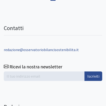
Contatti
redazione@osservatoriobilancisostenibilita.it
Ricevi la nostra newsletter
Iscriviti