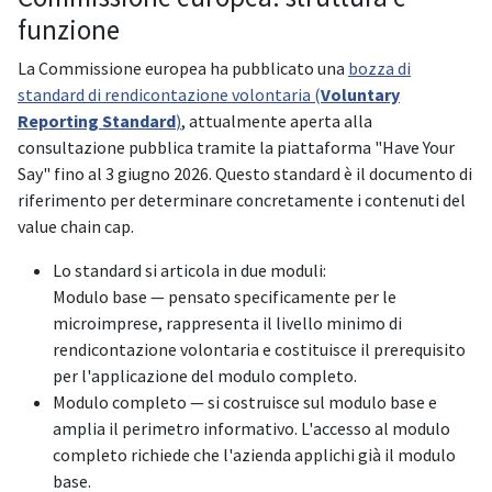
funzione
La Commissione europea ha pubblicato una
bozza di
standard di rendicontazione volontaria (
Voluntary
Reporting Standard
)
, attualmente aperta alla
consultazione pubblica tramite la piattaforma "Have Your
Say" fino al 3 giugno 2026. Questo standard è il documento di
riferimento per determinare concretamente i contenuti del
value chain cap.
Lo standard si articola in due moduli:
Modulo base — pensato specificamente per le
microimprese, rappresenta il livello minimo di
rendicontazione volontaria e costituisce il prerequisito
per l'applicazione del modulo completo.
Modulo completo — si costruisce sul modulo base e
amplia il perimetro informativo. L'accesso al modulo
completo richiede che l'azienda applichi già il modulo
base.