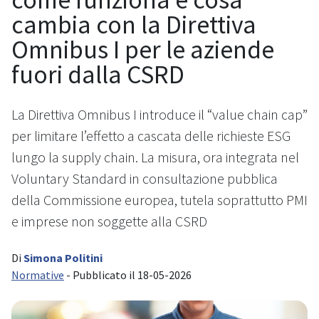
cambia con la Direttiva
Omnibus I per le aziende
fuori dalla CSRD
La Direttiva Omnibus I introduce il “value chain cap”
per limitare l’effetto a cascata delle richieste ESG
lungo la supply chain. La misura, ora integrata nel
Voluntary Standard in consultazione pubblica
della Commissione europea, tutela soprattutto PMI
e imprese non soggette alla CSRD
Di
Simona Politini
Normative
- Pubblicato il 18-05-2026