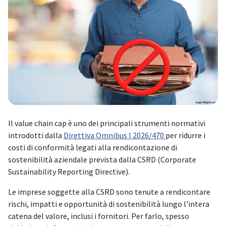
Il value chain cap è uno dei principali strumenti normativi
introdotti dalla
Direttiva Omnibus I 2026/470
per ridurre i
costi di conformità legati alla rendicontazione di
sostenibilità aziendale prevista dalla CSRD (Corporate
Sustainability Reporting Directive).
Le imprese soggette alla CSRD sono tenute a rendicontare
rischi, impatti e opportunità di sostenibilità lungo l'intera
catena del valore, inclusi i fornitori. Per farlo, spesso