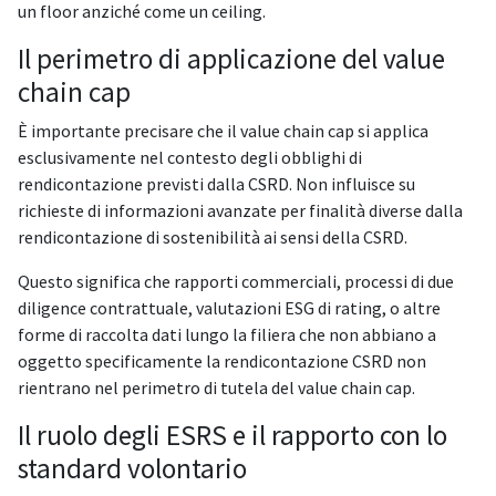
un floor anziché come un ceiling.
Il perimetro di applicazione del value
chain cap
È importante precisare che il value chain cap si applica
esclusivamente nel contesto degli obblighi di
rendicontazione previsti dalla CSRD. Non influisce su
richieste di informazioni avanzate per finalità diverse dalla
rendicontazione di sostenibilità ai sensi della CSRD.
Questo significa che rapporti commerciali, processi di due
diligence contrattuale, valutazioni ESG di rating, o altre
forme di raccolta dati lungo la filiera che non abbiano a
oggetto specificamente la rendicontazione CSRD non
rientrano nel perimetro di tutela del value chain cap.
Il ruolo degli ESRS e il rapporto con lo
standard volontario