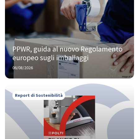
PPWR, guida al nuovo Regolamento 
europeo sugli imballaggi
06/08/2026
Report di Sostenibilità