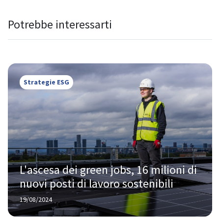
Potrebbe interessarti
Strategie ESG
L'ascesa dei green jobs, 16 milioni di 
nuovi posti di lavoro sostenibili
19/08/2024