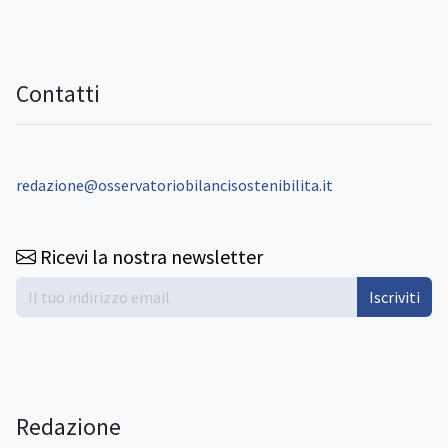
Contatti
redazione@osservatoriobilancisostenibilita.it
Ricevi la nostra newsletter
Iscriviti
Redazione