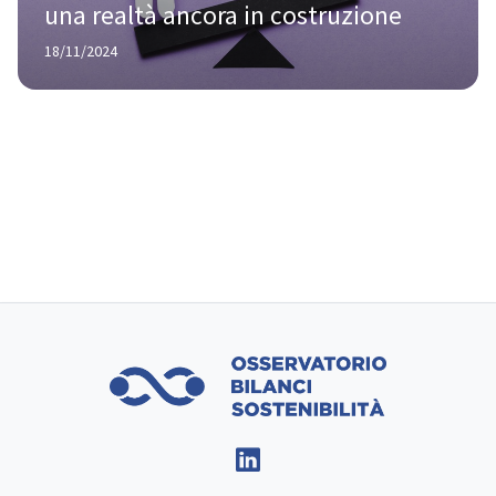
una realtà ancora in costruzione
18/11/2024