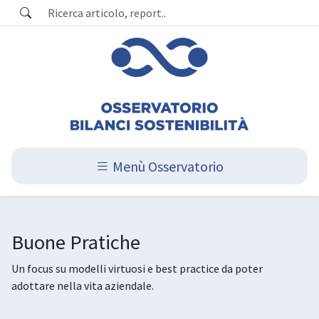
Menù Osservatorio
Buone Pratiche
Un focus su modelli virtuosi e best practice da poter
adottare nella vita aziendale.